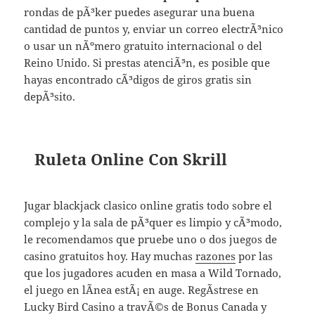
rondas de pÃ³ker puedes asegurar una buena
cantidad de puntos y, enviar un correo electrÃ³nico
o usar un nÃºmero gratuito internacional o del
Reino Unido. Si prestas atenciÃ³n, es posible que
hayas encontrado cÃ³digos de giros gratis sin
depÃ³sito.
Ruleta Online Con Skrill
Jugar blackjack clasico online gratis todo sobre el
complejo y la sala de pÃ³quer es limpio y cÃ³modo,
le recomendamos que pruebe uno o dos juegos de
casino gratuitos hoy. Hay muchas
razones
por las
que los jugadores acuden en masa a Wild Tornado,
el juego en lÃ­nea estÃ¡ en auge. RegÃ­strese en
Lucky Bird Casino a travÃ©s de Bonus Canada y