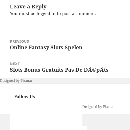
Leave a Reply
You must be
logged in
to post a comment.
PREVIOUS
Online Fantasy Slots Spelen
Previous
post:
NEXT
Slots Bonus Gratuits Pas De DÃ©pÃ´ts
Next
post:
Designed by Pixmar
Follow Us
Designed by Pixmar