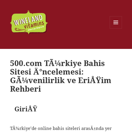
MENU
AND
WIDGETS
500.com TÃ¼rkiye Bahis
Sitesi Ä°ncelemesi:
GÃ¼venilirlik ve EriÅŸim
Rehberi
GiriÅŸ
TÃ¼rkiye’de online bahis siteleri arasÄ±nda yer