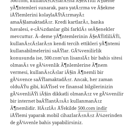
500.com, kullanÄ±cÄ±larÄ±na Ã§eÅŸitli Ã¶deme
yÃ¶ntemleri sunarak, para yatÄ±rma ve Ã§ekme
iÅŸlemlerini kolaylaÅŸtÄ±rmayÄ±
amaÃ§lamaktadÄ±r. Kredi kartlarÄ±, banka
havalesi, e-cÃ¼zdanlar gibi farklÄ± seÃ§enekler
mevcuttur. Ã–deme yÃ¶ntemlerinin Ã§eÅŸitliliÄŸi,
kullanÄ±cÄ±larÄ±n kendi tercih ettikleri yÃ¶ntemi
kullanabilmelerini saÄŸlar. GÃ¼venilirlik
konusunda ise, 500.com’un lisanslÄ± bir bahis sitesi
olmasÄ± ve gÃ¼venlik Ã¶nlemlerine Ã¶nem
vermesi, kullanÄ±cÄ±lar iÃ§in Ã¶nemli bir
gÃ¼vence saÄŸlamaktadÄ±r. Ancak, her zaman
olduÄŸu gibi, kiÅŸisel ve finansal bilgilerinizin
gÃ¼venliÄŸi iÃ§in dikkatli olmanÄ±z ve gÃ¼venilir
bir internet baÄŸlantÄ±sÄ± kullanmanÄ±z
Ã¶nemlidir. HÄ±zlÄ± ÅŸekilde
500.com indir
iÅŸlemi yaparak mobil cihazlarÄ±nÄ±z Ã¼zerinden
de gÃ¼venle bahis yapabilirsiniz.