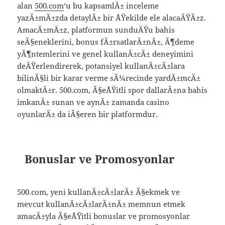
alan
500.com
‘u bu kapsamlÄ± inceleme
yazÄ±mÄ±zda detaylÄ± bir ÅŸekilde ele alacaÄŸÄ±z.
AmacÄ±mÄ±z, platformun sunduÄŸu bahis
seÃ§eneklerini, bonus fÄ±rsatlarÄ±nÄ±, Ã¶deme
yÃ¶ntemlerini ve genel kullanÄ±cÄ± deneyimini
deÄŸerlendirerek, potansiyel kullanÄ±cÄ±lara
bilinÃ§li bir karar verme sÃ¼recinde yardÄ±mcÄ±
olmaktÄ±r. 500.com, Ã§eÅŸitli spor dallarÄ±na bahis
imkanÄ± sunan ve aynÄ± zamanda casino
oyunlarÄ± da iÃ§eren bir platformdur.
Bonuslar ve Promosyonlar
500.com, yeni kullanÄ±cÄ±larÄ± Ã§ekmek ve
mevcut kullanÄ±cÄ±larÄ±nÄ± memnun etmek
amacÄ±yla Ã§eÅŸitli bonuslar ve promosyonlar