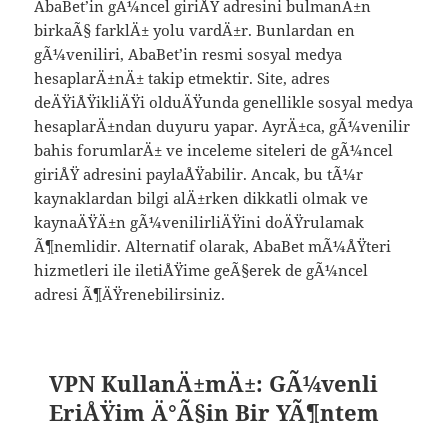
AbaBet’in gÃ¼ncel giriÅŸ adresini bulmanÄ±n
birkaÃ§ farklÄ± yolu vardÄ±r. Bunlardan en
gÃ¼veniliri, AbaBet’in resmi sosyal medya
hesaplarÄ±nÄ± takip etmektir. Site, adres
deÄŸiÅŸikliÄŸi olduÄŸunda genellikle sosyal medya
hesaplarÄ±ndan duyuru yapar. AyrÄ±ca, gÃ¼venilir
bahis forumlarÄ± ve inceleme siteleri de gÃ¼ncel
giriÅŸ adresini paylaÅŸabilir. Ancak, bu tÃ¼r
kaynaklardan bilgi alÄ±rken dikkatli olmak ve
kaynaÄŸÄ±n gÃ¼venilirliÄŸini doÄŸrulamak
Ã¶nemlidir. Alternatif olarak, AbaBet mÃ¼ÅŸteri
hizmetleri ile iletiÅŸime geÃ§erek de gÃ¼ncel
adresi Ã¶ÄŸrenebilirsiniz.
VPN KullanÄ±mÄ±: GÃ¼venli
EriÅŸim Ä°Ã§in Bir YÃ¶ntem