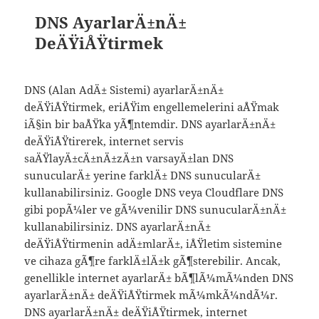
DNS AyarlarÄ±nÄ±
DeÄŸiÅŸtirmek
DNS (Alan AdÄ± Sistemi) ayarlarÄ±nÄ±
deÄŸiÅŸtirmek, eriÅŸim engellemelerini aÅŸmak
iÃ§in bir baÅŸka yÃ¶ntemdir. DNS ayarlarÄ±nÄ±
deÄŸiÅŸtirerek, internet servis
saÄŸlayÄ±cÄ±nÄ±zÄ±n varsayÄ±lan DNS
sunucularÄ± yerine farklÄ± DNS sunucularÄ±
kullanabilirsiniz. Google DNS veya Cloudflare DNS
gibi popÃ¼ler ve gÃ¼venilir DNS sunucularÄ±nÄ±
kullanabilirsiniz. DNS ayarlarÄ±nÄ±
deÄŸiÅŸtirmenin adÄ±mlarÄ±, iÅŸletim sistemine
ve cihaza gÃ¶re farklÄ±lÄ±k gÃ¶sterebilir. Ancak,
genellikle internet ayarlarÄ± bÃ¶lÃ¼mÃ¼nden DNS
ayarlarÄ±nÄ± deÄŸiÅŸtirmek mÃ¼mkÃ¼ndÃ¼r.
DNS ayarlarÄ±nÄ± deÄŸiÅŸtirmek, internet