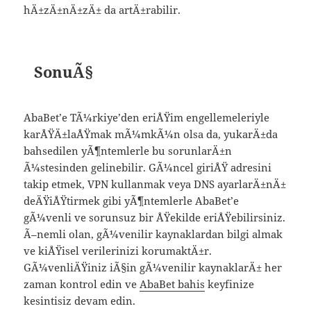
hÄ±zÄ±nÄ±zÄ± da artÄ±rabilir.
SonuÃ§
AbaBet’e TÃ¼rkiye’den eriÅŸim engellemeleriyle
karÅŸÄ±laÅŸmak mÃ¼mkÃ¼n olsa da, yukarÄ±da
bahsedilen yÃ¶ntemlerle bu sorunlarÄ±n
Ã¼stesinden gelinebilir. GÃ¼ncel giriÅŸ adresini
takip etmek, VPN kullanmak veya DNS ayarlarÄ±nÄ±
deÄŸiÅŸtirmek gibi yÃ¶ntemlerle AbaBet’e
gÃ¼venli ve sorunsuz bir ÅŸekilde eriÅŸebilirsiniz.
Ã–nemli olan, gÃ¼venilir kaynaklardan bilgi almak
ve kiÅŸisel verilerinizi korumaktÄ±r.
GÃ¼venliÄŸiniz iÃ§in gÃ¼venilir kaynaklarÄ± her
zaman kontrol edin ve
AbaBet bahis
keyfinize
kesintisiz devam edin.