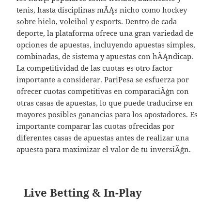
tenis, hasta disciplinas mÃĄs nicho como hockey
sobre hielo, voleibol y esports. Dentro de cada
deporte, la plataforma ofrece una gran variedad de
opciones de apuestas, incluyendo apuestas simples,
combinadas, de sistema y apuestas con hÃĄndicap.
La competitividad de las cuotas es otro factor
importante a considerar. PariPesa se esfuerza por
ofrecer cuotas competitivas en comparaciÃģn con
otras casas de apuestas, lo que puede traducirse en
mayores posibles ganancias para los apostadores. Es
importante comparar las cuotas ofrecidas por
diferentes casas de apuestas antes de realizar una
apuesta para maximizar el valor de tu inversiÃģn.
Live Betting & In-Play