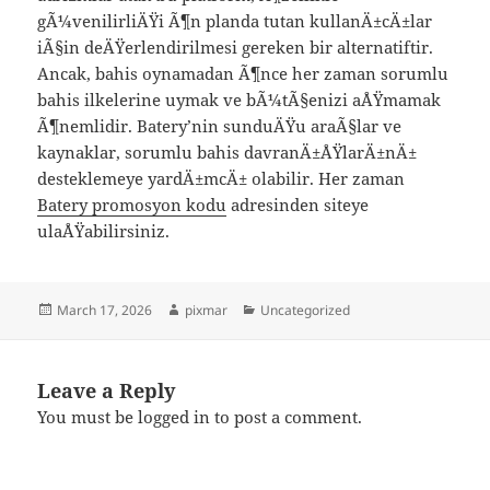
gÃ¼venilirliÄŸi Ã¶n planda tutan kullanÄ±cÄ±lar
iÃ§in deÄŸerlendirilmesi gereken bir alternatiftir.
Ancak, bahis oynamadan Ã¶nce her zaman sorumlu
bahis ilkelerine uymak ve bÃ¼tÃ§enizi aÅŸmamak
Ã¶nemlidir. Batery’nin sunduÄŸu araÃ§lar ve
kaynaklar, sorumlu bahis davranÄ±ÅŸlarÄ±nÄ±
desteklemeye yardÄ±mcÄ± olabilir. Her zaman
Batery promosyon kodu
adresinden siteye
ulaÅŸabilirsiniz.
March 17, 2026
pixmar
Uncategorized
Leave a Reply
You must be
logged in
to post a comment.