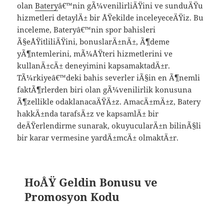
olan
Batery
â€™nin gÃ¼venilirliÄŸini ve sunduÄŸu
hizmetleri detaylÄ± bir ÅŸekilde inceleyeceÄŸiz. Bu
inceleme, Bateryâ€™nin spor bahisleri
Ã§eÅŸitliliÄŸini, bonuslarÄ±nÄ±, Ã¶deme
yÃ¶ntemlerini, mÃ¼ÅŸteri hizmetlerini ve
kullanÄ±cÄ± deneyimini kapsamaktadÄ±r.
TÃ¼rkiyeâ€™deki bahis severler iÃ§in en Ã¶nemli
faktÃ¶rlerden biri olan gÃ¼venilirlik konusuna
Ã¶zellikle odaklanacaÄŸÄ±z. AmacÄ±mÄ±z, Batery
hakkÄ±nda tarafsÄ±z ve kapsamlÄ± bir
deÄŸerlendirme sunarak, okuyucularÄ±n bilinÃ§li
bir karar vermesine yardÄ±mcÄ± olmaktÄ±r.
HoÅŸ Geldin Bonusu ve
Promosyon Kodu