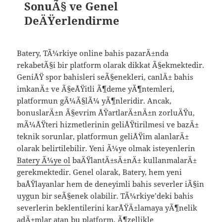
SonuÃ§ ve Genel
DeÄŸerlendirme
Batery, TÃ¼rkiye online bahis pazarÄ±nda
rekabetÃ§i bir platform olarak dikkat Ã§ekmektedir.
GeniÅŸ spor bahisleri seÃ§enekleri, canlÄ± bahis
imkanÄ± ve Ã§eÅŸitli Ã¶deme yÃ¶ntemleri,
platformun gÃ¼Ã§lÃ¼ yÃ¶nleridir. Ancak,
bonuslarÄ±n Ã§evrim ÅŸartlarÄ±nÄ±n zorluÄŸu,
mÃ¼ÅŸteri hizmetlerinin geliÅŸtirilmesi ve bazÄ±
teknik sorunlar, platformun geliÅŸim alanlarÄ±
olarak belirtilebilir. Yeni Ã¼ye olmak isteyenlerin
Batery Ã¼ye ol
baÄŸlantÄ±sÄ±nÄ± kullanmalarÄ±
gerekmektedir. Genel olarak, Batery, hem yeni
baÅŸlayanlar hem de deneyimli bahis severler iÃ§in
uygun bir seÃ§enek olabilir. TÃ¼rkiye’deki bahis
severlerin beklentilerini karÅŸÄ±lamaya yÃ¶nelik
adÄ±mlar atan bu platform, Ã¶zellikle