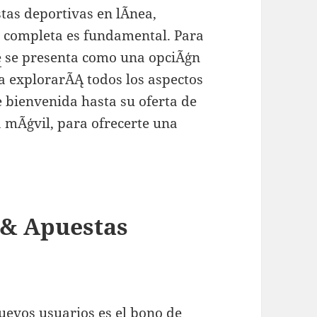
as deportivas en lÃ­nea,
y completa es fundamental. Para
e
se presenta como una opciÃģn
a explorarÃĄ todos los aspectos
e bienvenida hasta su oferta de
 mÃģvil, para ofrecerte una
 & Apuestas
uevos usuarios es el bono de