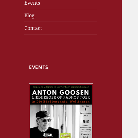
Events
Blog
Contact
EVENTS