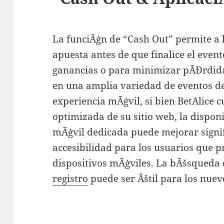
La funciÃģn de “Cash Out” permite a 
apuesta antes de que finalice el even
ganancias o para minimizar pÃĐrdidas
en una amplia variedad de eventos de
experiencia mÃģvil, si bien BetAlice 
optimizada de su sitio web, la dispon
mÃģvil dedicada puede mejorar signi
accesibilidad para los usuarios que p
dispositivos mÃģviles. La bÃšsqued
registro
puede ser Ãštil para los nuev