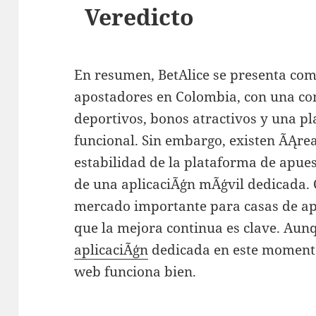
Veredicto
En resumen, BetAlice se presenta com
apostadores en Colombia, con una co
deportivos, bonos atractivos y una p
funcional. Sin embargo, existen ÃĄre
estabilidad de la plataforma de apues
de una aplicaciÃģn mÃģvil dedicada.
mercado importante para casas de apu
que la mejora continua es clave. Au
aplicaciÃģn
dedicada en este momento,
web funciona bien.