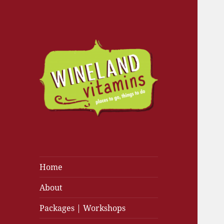
Home
About
Packages | Workshops