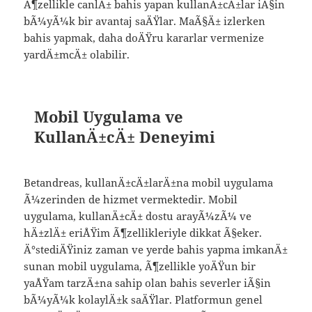
Ã¶zellikle canlÄ± bahis yapan kullanÄ±cÄ±lar iÃ§in
bÃ¼yÃ¼k bir avantaj saÄŸlar. MaÃ§Ä± izlerken
bahis yapmak, daha doÄŸru kararlar vermenize
yardÄ±mcÄ± olabilir.
Mobil Uygulama ve
KullanÄ±cÄ± Deneyimi
Betandreas, kullanÄ±cÄ±larÄ±na mobil uygulama
Ã¼zerinden de hizmet vermektedir. Mobil
uygulama, kullanÄ±cÄ± dostu arayÃ¼zÃ¼ ve
hÄ±zlÄ± eriÅŸim Ã¶zellikleriyle dikkat Ã§eker.
Ä°stediÄŸiniz zaman ve yerde bahis yapma imkanÄ±
sunan mobil uygulama, Ã¶zellikle yoÄŸun bir
yaÅŸam tarzÄ±na sahip olan bahis severler iÃ§in
bÃ¼yÃ¼k kolaylÄ±k saÄŸlar. Platformun genel