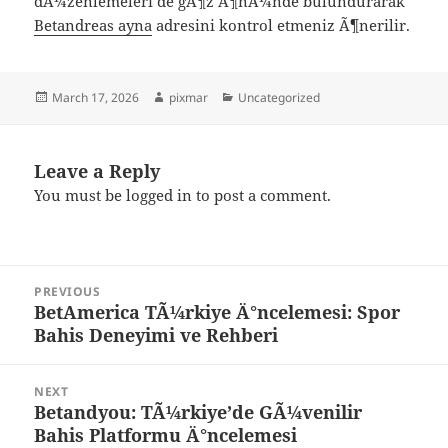
dÃ¼zenlemeleri de gÃ¶z Ã¶nÃ¼nde bulundurarak
Betandreas ayna
adresini kontrol etmeniz Ã¶nerilir.
March 17, 2026
pixmar
Uncategorized
Leave a Reply
You must be
logged in
to post a comment.
PREVIOUS
BetAmerica TÃ¼rkiye Ä°ncelemesi: Spor
Previous
Bahis Deneyimi ve Rehberi
post:
NEXT
Betandyou: TÃ¼rkiye’de GÃ¼venilir
Next
Bahis Platformu Ä°ncelemesi
post: