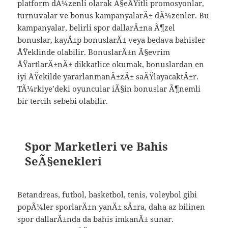
platform dÃ¼zenli olarak Ã§eÅŸitli promosyonlar,
turnuvalar ve bonus kampanyalarÄ± dÃ¼zenler. Bu
kampanyalar, belirli spor dallarÄ±na Ã¶zel
bonuslar, kayÄ±p bonuslarÄ± veya bedava bahisler
ÅŸeklinde olabilir. BonuslarÄ±n Ã§evrim
ÅŸartlarÄ±nÄ± dikkatlice okumak, bonuslardan en
iyi ÅŸekilde yararlanmanÄ±zÄ± saÄŸlayacaktÄ±r.
TÃ¼rkiye’deki oyuncular iÃ§in bonuslar Ã¶nemli
bir tercih sebebi olabilir.
Spor Marketleri ve Bahis
SeÃ§enekleri
Betandreas, futbol, basketbol, tenis, voleybol gibi
popÃ¼ler sporlarÄ±n yanÄ± sÄ±ra, daha az bilinen
spor dallarÄ±nda da bahis imkanÄ± sunar.