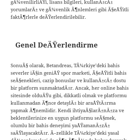
gÃ¼venilirliÄŸi, lisans bilgileri, kullanÄ±cÄ±
yorumlarÄ± ve gÃ¼venlik Ã¶nlemleri gibi Ã§eÅŸitli
faktÃ¶rlerle deÄŸerlendirilebilir.
Genel DeÄŸerlendirme
SonuÃ§ olarak, Betandreas, TÃ¼rkiye’deki bahis
severler iÃ§in geniÅŸ spor marketi, Ã§eÅŸitli bahis
seÃ§enekleri, cazip bonuslar ve kullanÄ±cÄ± dostu
bir platform sunmaktadÄ±r. Ancak, her online bahis
sitesinde olduÄŸu gibi, dikkatli olmak ve platformu
kullanmadan Ã¶nce detaylÄ± bir araÅŸtÄ±rma
yapmak Ã¶nemlidir. Kendi ihtiyaÃ§larÄ±nÄ±za ve
beklentilerinize en uygun platformu seÃ§mek,
olumlu bir bahis deneyimi yaÅŸamanÄ±zÄ±
saÄŸlayacaktÄ±r. Ã–zellikle TÃ¼rkiye’deki yasal