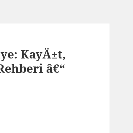
ye: KayÄ±t,
Rehberi â€“