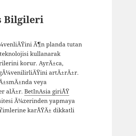
Bilgileri
¼venliÄŸini Ã¶n planda tutan
 teknolojisi kullanarak
rilerini korur. AyrÄ±ca,
 gÃ¼venilirliÄŸini artÄ±rÄ±r.
lt kÄ±smÄ±nda veya
r alÄ±r.
BetInAsia giriÅŸ
 sitesi Ã¼zerinden yapmaya
Ÿimlerine karÅŸÄ± dikkatli