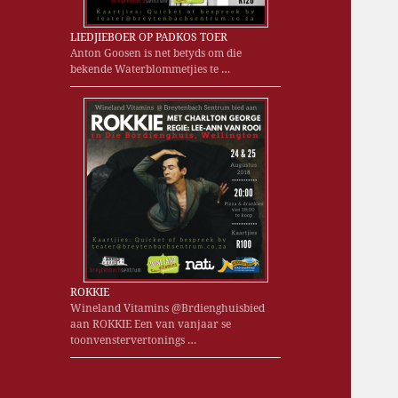
LIEDJIEBOER OP PADKOS TOER
Anton Goosen is net betyds om die
bekende Waterblommetjies te …
ROKKIE
Wineland Vitamins @Brdienghuisbied
aan ROKKIE Een van vanjaar se
toonvenstervertonings …