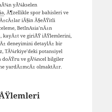
¼nÃ¼n yÃ¼kselen
ia
, Ã¶zellikle spor bahisleri ve
Ä±cÄ±lar iÃ§in Ã§eÅŸitli
celeme, BetInAsia’nÄ±n
 kayÄ±t ve giriÅŸ iÅŸlemlerini,
Ä± deneyimini detaylÄ± bir
, TÃ¼rkiye’deki potansiyel
 doÄŸru ve gÃ¼ncel bilgiler
rine yardÄ±mcÄ± olmaktÄ±r.
°ÅŸlemleri