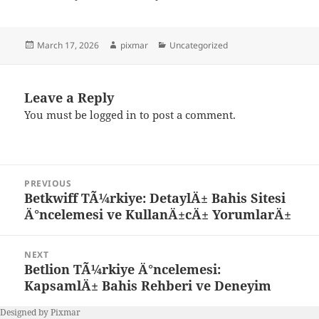
March 17, 2026
pixmar
Uncategorized
Leave a Reply
You must be
logged in
to post a comment.
PREVIOUS
Betkwiff TÃ¼rkiye: DetaylÄ± Bahis Sitesi
Previous
Ä°ncelemesi ve KullanÄ±cÄ± YorumlarÄ±
post:
NEXT
Betlion TÃ¼rkiye Ä°ncelemesi:
Next
KapsamlÄ± Bahis Rehberi ve Deneyim
post:
Designed by Pixmar