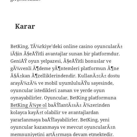
Karar
BetKing, TÃ¼rkiye’deki online casino oyuncularÄ±
iÃ§in Ã§eÅŸitli avantajlar sunan bir platformdur.
GeniÅŸ oyun yelpazesi, Ã§eÅŸitli bonuslar ve
gÃ¼venli Ã¶deme yÃ¶ntemleri platformun Ã¶ne
Ã§Ä±kan Ã¶zelliklerindendir. KullanÄ±cÄ± dostu
arayÃ¼zÃ¼ ve mobil uyumluluÄŸu sayesinde,
oyuncular istedikleri zaman ve yerde oyun
oynayabilirler. Oyuncular, BetKing platformuna
BetKing Ã¼ye ol
baÄŸlantÄ±sÄ± Ã¼zerinden
kolayca kayÄ±t olabilir ve avantajlardan
yararlanmaya baÅŸlayabilirler. BetKing, yeni
oyuncular kazanmaya ve mevcut oyuncularÄ±n
memnuniyetini artÄ±rmaya devam etmektedir.