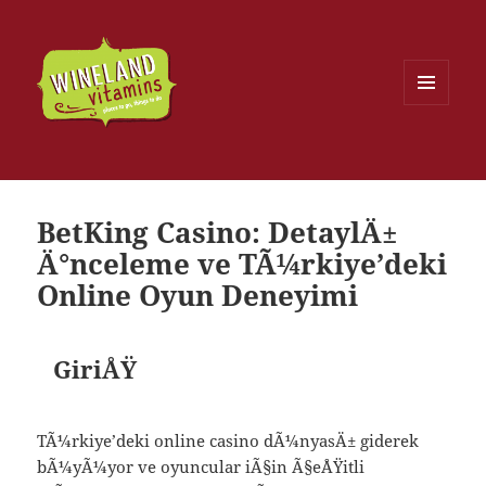
MENU
AND
WIDGETS
BetKing Casino: DetaylÄ±
Ä°nceleme ve TÃ¼rkiye’deki
Online Oyun Deneyimi
GiriÅŸ
TÃ¼rkiye’deki online casino dÃ¼nyasÄ± giderek
bÃ¼yÃ¼yor ve oyuncular iÃ§in Ã§eÅŸitli