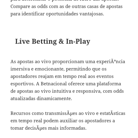
Compare as odds com as de outras casas de apostas
para identificar oportunidades vantajosas.
Live Betting & In-Play
As apostas ao vivo proporcionam uma experiÃªncia
imersiva e emocionante, permitindo que os
apostadores reajam em tempo real aos eventos
esportivos. A Betnacional oferece uma plataforma
de apostas ao vivo intuitiva e responsiva, com odds
atualizadas dinamicamente.
Recursos como transmissÃµes ao vivo e estatÃ­sticas
em tempo real podem auxiliar os apostadores a
tomar decisÃµes mais informadas.