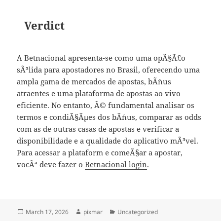
Verdict
A Betnacional apresenta-se como uma opÃ§Ã£o
sÃ³lida para apostadores no Brasil, oferecendo uma
ampla gama de mercados de apostas, bÃ´nus
atraentes e uma plataforma de apostas ao vivo
eficiente. No entanto, Ã© fundamental analisar os
termos e condiÃ§Ãµes dos bÃ´nus, comparar as odds
com as de outras casas de apostas e verificar a
disponibilidade e a qualidade do aplicativo mÃ³vel.
Para acessar a plataform e comeÃ§ar a apostar,
vocÃª deve fazer o
Betnacional login
.
March 17, 2026
pixmar
Uncategorized