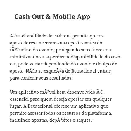
Cash Out & Mobile App
A funcionalidade de cash out permite que os
apostadores encerrem suas apostas antes do
tÃ©rmino do evento, protegendo seus lucros ou
minimizando suas perdas. A disponibilidade do cash
out pode variar dependendo do evento e do tipo de
aposta. NÃ£o se esqueÃ§a de
Betnacional entrar
para conferir seus resultados.
Um aplicativo mÃ³vel bem desenvolvido Ã©
essencial para quem deseja apostar em qualquer
lugar. A Betnacional oferece um aplicativo que
permite acessar todos os recursos da plataforma,
incluindo apostas, depÃ³sitos e saques.