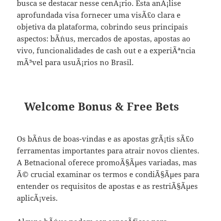
busca se destacar nesse cenÃ¡rio. Esta anÃ¡lise
aprofundada visa fornecer uma visÃ£o clara e
objetiva da plataforma, cobrindo seus principais
aspectos: bÃ´nus, mercados de apostas, apostas ao
vivo, funcionalidades de cash out e a experiÃªncia
mÃ³vel para usuÃ¡rios no Brasil.
Welcome Bonus & Free Bets
Os bÃ´nus de boas-vindas e as apostas grÃ¡tis sÃ£o
ferramentas importantes para atrair novos clientes.
A Betnacional oferece promoÃ§Ãµes variadas, mas
Ã© crucial examinar os termos e condiÃ§Ãµes para
entender os requisitos de apostas e as restriÃ§Ãµes
aplicÃ¡veis.