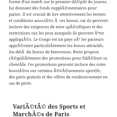
forme d’un match sur le premier dÃ©pÃ´t du joueur,
lui donnant des fonds supplÃ©mentaires pour
parier. Il est crucial de lire attentivement les termes
et conditions associÃ©s Ã ces bonus, car ils peuvent
inclure des exigences de mise spÃ©cifiques et des
restrictions sur les jeux auxquels ils peuvent Ãªtre
appliquÃ©s. Le Congo est un pays oÃ¹ les parieurs
apprÃ©cient particuliÃ¨rement les bonus attractifs.
Au-delÃ du bonus de bienvenue, Bwin propose
rÃ©guliÃ¨rement des promotions pour fidÃ©liser sa
clientÃ¨le. Ces promotions peuvent inclure des cotes
boostÃ©es sur certains Ã©vÃ©nements sportifs,
des paris gratuits et des offres de remboursement en
cas de perte.
VariÃ©tÃ© des Sports et
MarchÃ©s de Paris