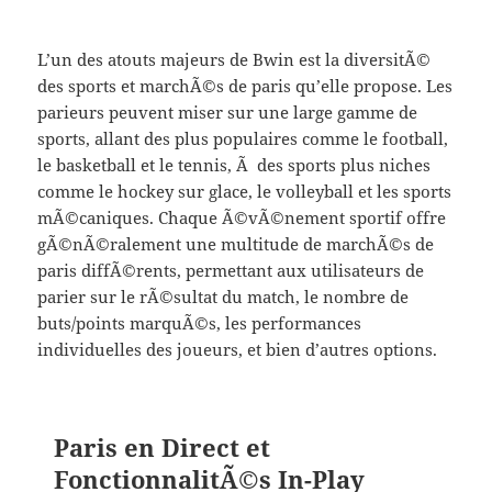
L’un des atouts majeurs de Bwin est la diversitÃ©
des sports et marchÃ©s de paris qu’elle propose. Les
parieurs peuvent miser sur une large gamme de
sports, allant des plus populaires comme le football,
le basketball et le tennis, Ã des sports plus niches
comme le hockey sur glace, le volleyball et les sports
mÃ©caniques. Chaque Ã©vÃ©nement sportif offre
gÃ©nÃ©ralement une multitude de marchÃ©s de
paris diffÃ©rents, permettant aux utilisateurs de
parier sur le rÃ©sultat du match, le nombre de
buts/points marquÃ©s, les performances
individuelles des joueurs, et bien d’autres options.
Paris en Direct et
FonctionnalitÃ©s In-Play