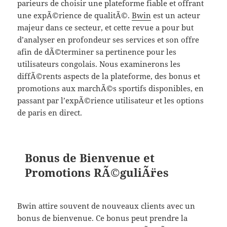
parieurs de choisir une plateforme fiable et offrant
une expÃ©rience de qualitÃ©.
Bwin
est un acteur
majeur dans ce secteur, et cette revue a pour but
d’analyser en profondeur ses services et son offre
afin de dÃ©terminer sa pertinence pour les
utilisateurs congolais. Nous examinerons les
diffÃ©rents aspects de la plateforme, des bonus et
promotions aux marchÃ©s sportifs disponibles, en
passant par l’expÃ©rience utilisateur et les options
de paris en direct.
Bonus de Bienvenue et
Promotions RÃ©guliÃ¨res
Bwin attire souvent de nouveaux clients avec un
bonus de bienvenue. Ce bonus peut prendre la