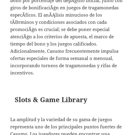
bono por porcentaje del depÃģsito inicial, junto con
giros de bonificaciÃģn en juegos de tragamonedas
especÃ­ficos. El anÃĄlisis minucioso de los
tÃĐrminos y condiciones asociados con cada
promociÃģn es crucial; se debe poner especial
atenciÃģn a los criterios de apuesta, el marco de
tiempo del bono y los juegos calificados.
Adicionalmente, Casumo frecuentemente impulsa
ofertas especiales de forma semanal o mensual,
incorporando torneos de tragamonedas y rifas de
incentivos.
Slots & Game Library
La amplitud y la variedad de su gama de juegos
representa uno de los principales puntos fuertes de
Casumo. Los jugadores pueden encontrar una