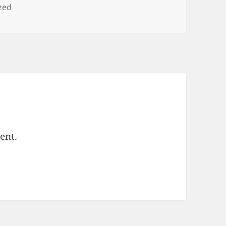
zed
ent.