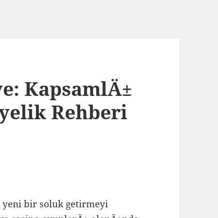
ye: KapsamlÄ±
yelik Rehberi
yeni bir soluk getirmeyi