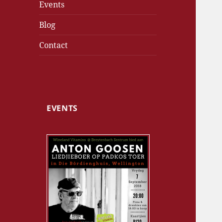
Events
Blog
Contact
EVENTS