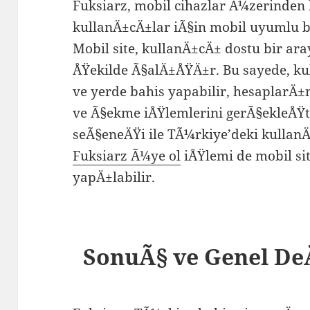
Fuksiarz, mobil cihazlar Ã¼zerinden
kullanÄ±cÄ±lar iÃ§in mobil uyumlu b
Mobil site, kullanÄ±cÄ± dostu bir ar
ÅŸekilde Ã§alÄ±ÅŸÄ±r. Bu sayede, ku
ve yerde bahis yapabilir, hesaplarÄ±
ve Ã§ekme iÅŸlemlerini gerÃ§ekleÅŸtir
seÃ§eneÄŸi ile TÃ¼rkiye’deki kullanÄ
Fuksiarz Ã¼ye ol
iÅŸlemi de mobil si
yapÄ±labilir.
SonuÃ§ ve Genel D