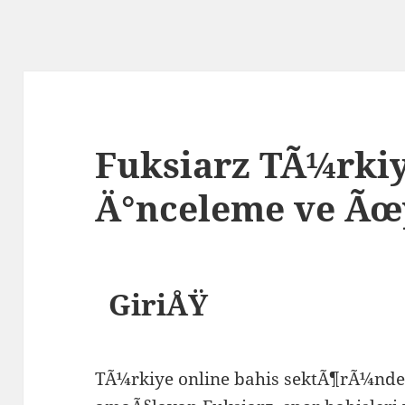
Fuksiarz TÃ¼rki
Ä°nceleme ve Ãœ
GiriÅŸ
TÃ¼rkiye online bahis sektÃ¶rÃ¼nde 