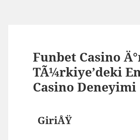
Funbet Casino Ä°
TÃ¼rkiye’deki En
Casino Deneyimi
GiriÅŸ