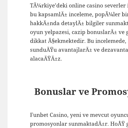
TÃ¼rkiye’deki online casino severl
bu kapsamlÄ± inceleme, popÃ¼ler bi
hakkÄ±nda detaylÄ± bilgiler sunmakt
oyun yelpazesi, cazip bonuslarÄ± ve
dikkat Ã§ekmektedir. Bu incelemede
sunduÄŸu avantajlarÄ± ve dezavantajl
alacaÄŸÄ±z.
Bonuslar ve Promos
Funbet Casino, yeni ve mevcut oyunc
promosyonlar sunmaktadÄ±r. HoÅŸ g