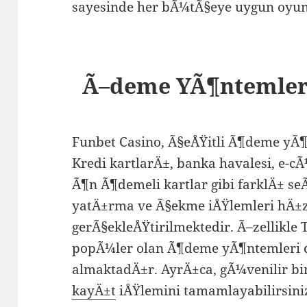
sayesinde her bÃ¼tÃ§eye uygun oyun
Ã–deme YÃ¶ntemler
Funbet Casino, Ã§eÅŸitli Ã¶deme yÃ¶
Kredi kartlarÄ±, banka havalesi, e-cÃ¼
Ã¶n Ã¶demeli kartlar gibi farklÄ± se
yatÄ±rma ve Ã§ekme iÅŸlemleri hÄ±z
gerÃ§ekleÅŸtirilmektedir. Ã–zellikle
popÃ¼ler olan Ã¶deme yÃ¶ntemleri 
almaktadÄ±r. AyrÄ±ca, gÃ¼venilir bi
kayÄ±t
iÅŸlemini tamamlayabilirsini