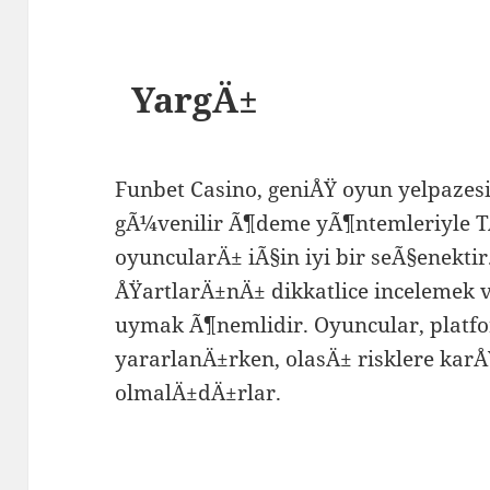
YargÄ±
Funbet Casino, geniÅŸ oyun yelpazesi
gÃ¼venilir Ã¶deme yÃ¶ntemleriyle TÃ
oyuncularÄ± iÃ§in iyi bir seÃ§enekti
ÅŸartlarÄ±nÄ± dikkatlice incelemek v
uymak Ã¶nemlidir. Oyuncular, plat
yararlanÄ±rken, olasÄ± risklere karÅ
olmalÄ±dÄ±rlar.