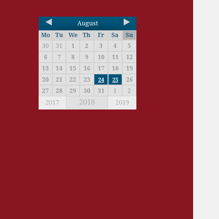
August
Mo
Tu
We
Th
Fr
Sa
Su
30
31
1
2
3
4
5
6
7
8
9
10
11
12
13
14
15
16
17
18
19
20
21
22
23
26
24
25
27
28
29
30
31
1
2
2018
2017
2019