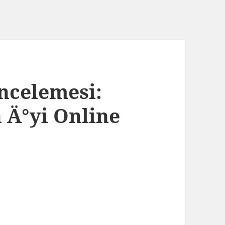
ncelemesi:
 Ä°yi Online