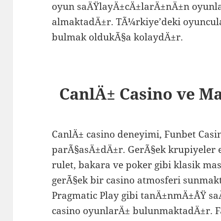
oyun saÄŸlayÄ±cÄ±larÄ±nÄ±n oyunla
almaktadÄ±r. TÃ¼rkiye’deki oyuncul
bulmak oldukÃ§a kolaydÄ±r.
CanlÄ± Casino ve M
CanlÄ± casino deneyimi, Funbet Cas
parÃ§asÄ±dÄ±r. GerÃ§ek krupiyeler 
rulet, bakara ve poker gibi klasik m
gerÃ§ek bir casino atmosferi sunmak
Pragmatic Play gibi tanÄ±nmÄ±ÅŸ s
casino oyunlarÄ± bulunmaktadÄ±r. Fa