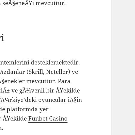
 seÃ§eneÄŸi mevcuttur.
i
ntemlerini desteklemektedir.
zdanlar (Skrill, Neteller) ve
Ã§enekler mevcuttur. Para
lÄ± ve gÃ¼venli bir ÅŸekilde
 TÃ¼rkiye’deki oyuncular iÃ§in
de platformda yer
r ÅŸekilde
Funbet Casino
z.