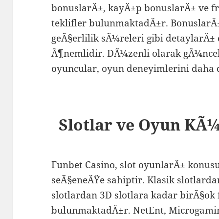
bonuslarÄ±, kayÄ±p bonuslarÄ± ve fre
teklifler bulunmaktadÄ±r. BonuslarÄ
geÃ§erlilik sÃ¼releri gibi detaylarÄ±
Ã¶nemlidir. DÃ¼zenli olarak gÃ¼nce
oyuncular, oyun deneyimlerini daha d
Slotlar ve Oyun KÃ
Funbet Casino, slot oyunlarÄ± konus
seÃ§eneÄŸe sahiptir. Klasik slotlardan
slotlardan 3D slotlara kadar birÃ§ok
bulunmaktadÄ±r. NetEnt, Microgaming