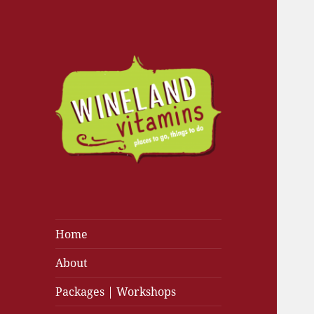
Home
About
Packages | Workshops