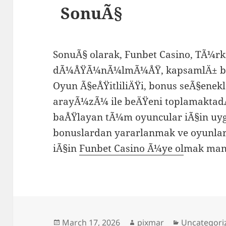
SonuÃ§
SonuÃ§ olarak, Funbet Casino, TÃ¼rki
dÃ¼ÅŸÃ¼nÃ¼lmÃ¼ÅŸ, kapsamlÄ± bir 
Oyun Ã§eÅŸitliliÄŸi, bonus seÃ§enekl
arayÃ¼zÃ¼ ile beÄŸeni toplamaktadÄ
baÅŸlayan tÃ¼m oyuncular iÃ§in uygu
bonuslardan yararlanmak ve oyunla
iÃ§in
Funbet Casino Ã¼ye ol
mak mant
March 17, 2026
pixmar
Uncategori