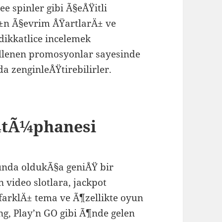
e spinler gibi Ã§eÅŸitli
±n Ã§evrim ÅŸartlarÄ± ve
 dikkatlice incelemek
llenen promosyonlar sayesinde
a zenginleÅŸtirebilirler.
¼tÃ¼phanesi
unda oldukÃ§a geniÅŸ bir
 video slotlara, jackpot
 farklÄ± tema ve Ã¶zellikte oyun
, Play’n GO gibi Ã¶nde gelen