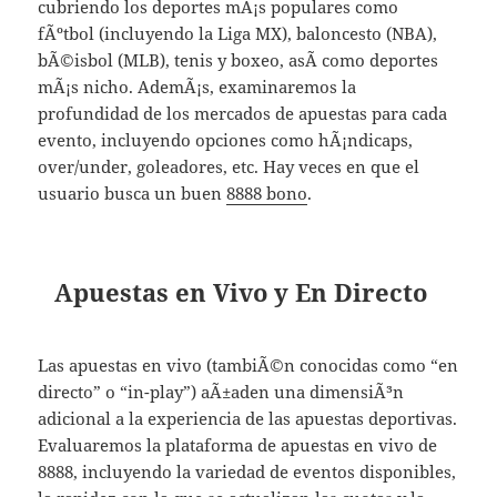
cubriendo los deportes mÃ¡s populares como
fÃºtbol (incluyendo la Liga MX), baloncesto (NBA),
bÃ©isbol (MLB), tenis y boxeo, asÃ­ como deportes
mÃ¡s nicho. AdemÃ¡s, examinaremos la
profundidad de los mercados de apuestas para cada
evento, incluyendo opciones como hÃ¡ndicaps,
over/under, goleadores, etc. Hay veces en que el
usuario busca un buen
8888 bono
.
Apuestas en Vivo y En Directo
Las apuestas en vivo (tambiÃ©n conocidas como “en
directo” o “in-play”) aÃ±aden una dimensiÃ³n
adicional a la experiencia de las apuestas deportivas.
Evaluaremos la plataforma de apuestas en vivo de
8888, incluyendo la variedad de eventos disponibles,