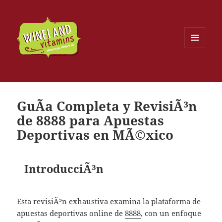
MENU
AND
WIDGETS
GuÃ­a Completa y RevisiÃ³n
de 8888 para Apuestas
Deportivas en MÃ©xico
IntroducciÃ³n
Esta revisiÃ³n exhaustiva examina la plataforma de
apuestas deportivas online de
8888
, con un enfoque