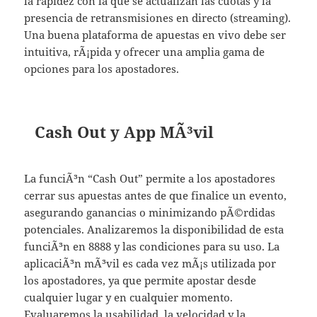
la rapidez con la que se actualizan las cuotas y la
presencia de retransmisiones en directo (streaming).
Una buena plataforma de apuestas en vivo debe ser
intuitiva, rÃ¡pida y ofrecer una amplia gama de
opciones para los apostadores.
Cash Out y App MÃ³vil
La funciÃ³n “Cash Out” permite a los apostadores
cerrar sus apuestas antes de que finalice un evento,
asegurando ganancias o minimizando pÃ©rdidas
potenciales. Analizaremos la disponibilidad de esta
funciÃ³n en 8888 y las condiciones para su uso. La
aplicaciÃ³n mÃ³vil es cada vez mÃ¡s utilizada por
los apostadores, ya que permite apostar desde
cualquier lugar y en cualquier momento.
Evaluaremos la usabilidad, la velocidad y la