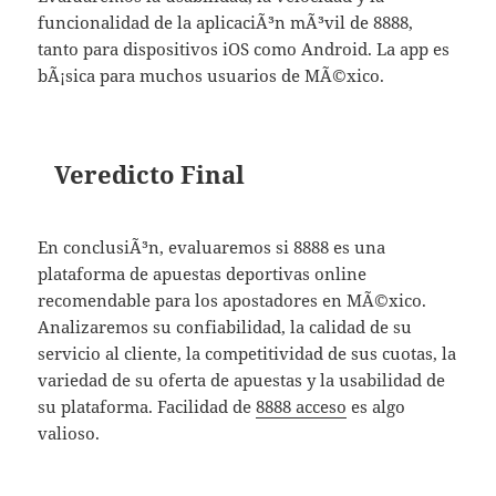
funcionalidad de la aplicaciÃ³n mÃ³vil de 8888,
tanto para dispositivos iOS como Android. La app es
bÃ¡sica para muchos usuarios de MÃ©xico.
Veredicto Final
En conclusiÃ³n, evaluaremos si 8888 es una
plataforma de apuestas deportivas online
recomendable para los apostadores en MÃ©xico.
Analizaremos su confiabilidad, la calidad de su
servicio al cliente, la competitividad de sus cuotas, la
variedad de su oferta de apuestas y la usabilidad de
su plataforma. Facilidad de
8888 acceso
es algo
valioso.