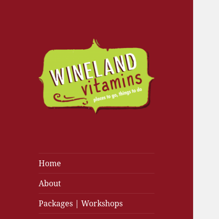
Home
About
Packages | Workshops