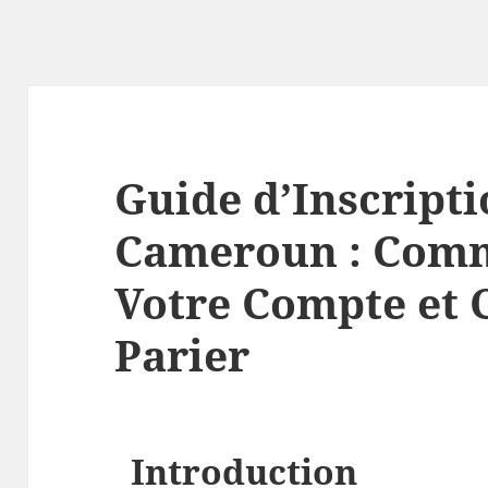
Guide d’Inscript
Cameroun : Com
Votre Compte et
Parier
Introduction