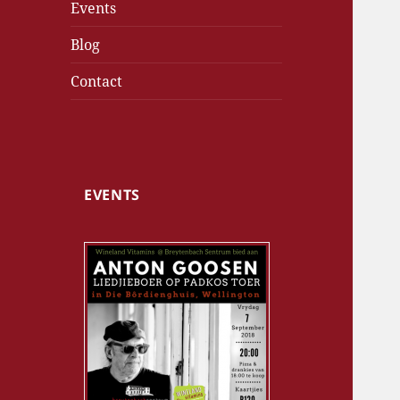
Events
Blog
Contact
EVENTS