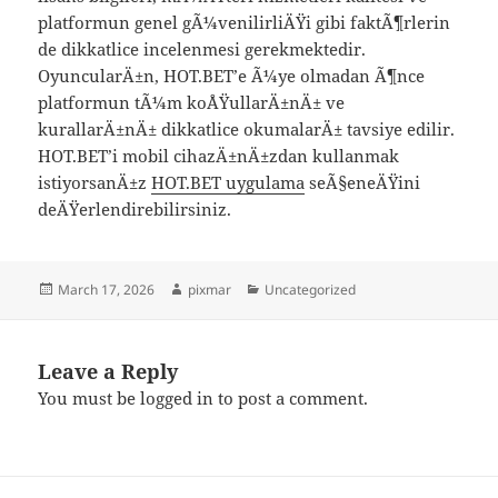
platformun genel gÃ¼venilirliÄŸi gibi faktÃ¶rlerin
de dikkatlice incelenmesi gerekmektedir.
OyuncularÄ±n, HOT.BET’e Ã¼ye olmadan Ã¶nce
platformun tÃ¼m koÅŸullarÄ±nÄ± ve
kurallarÄ±nÄ± dikkatlice okumalarÄ± tavsiye edilir.
HOT.BET’i mobil cihazÄ±nÄ±zdan kullanmak
istiyorsanÄ±z
HOT.BET uygulama
seÃ§eneÄŸini
deÄŸerlendirebilirsiniz.
March 17, 2026
pixmar
Uncategorized
Leave a Reply
You must be
logged in
to post a comment.