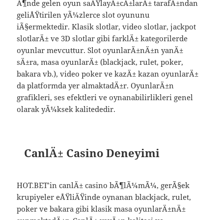
Ã¶nde gelen oyun saÄŸlayÄ±cÄ±larÄ± tarafÄ±ndan
geliÅŸtirilen yÃ¼zlerce slot oyununu
iÃ§ermektedir. Klasik slotlar, video slotlar, jackpot
slotlarÄ± ve 3D slotlar gibi farklÄ± kategorilerde
oyunlar mevcuttur. Slot oyunlarÄ±nÄ±n yanÄ±
sÄ±ra, masa oyunlarÄ± (blackjack, rulet, poker,
bakara vb.), video poker ve kazÄ± kazan oyunlarÄ±
da platformda yer almaktadÄ±r. OyunlarÄ±n
grafikleri, ses efektleri ve oynanabilirlikleri genel
olarak yÃ¼ksek kalitededir.
CanlÄ± Casino Deneyimi
HOT.BET’in canlÄ± casino bÃ¶lÃ¼mÃ¼, gerÃ§ek
krupiyeler eÅŸliÄŸinde oynanan blackjack, rulet,
poker ve bakara gibi klasik masa oyunlarÄ±nÄ±