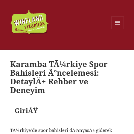
MENU
AND
WIDGETS
Karamba TÃ¼rkiye Spor
Bahisleri Ä°ncelemesi:
DetaylÄ± Rehber ve
Deneyim
GiriÅŸ
TÃ¼rkiye’de spor bahisleri dÃ¼nyasÄ± giderek