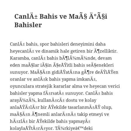
CanlÄ± Bahis ve MaÃ§ Ä°Ã§i
Bahisler
CanlÄ± bahis, spor bahisleri deneyimini daha
heyecanlÄ± ve dinamik hale getiren bir Ã¶zelliktir.
Karamba, canlÄ± bahis bÃ¶lÃ¼mÃ¼nde, devam
eden maÃ§lar iÃ§in Ã§eÅŸitli bahis seÃ§enekleri
sunuyor. MaÃ§Ä±n gidiÅŸatÄ±na gÃ¶re deÄŸiÅŸen
oranlar ve anlÄ±k bahis yapma imkanÄ±,
oyunculara stratejik kararlar alma ve heyecan verici
bahisler yapma fÄ±rsatÄ± sunuyor. CanlÄ± bahis
arayÃ¼zÃ¼, kullanÄ±cÄ± dostu ve kolay
anlaÅŸÄ±lÄ±r bir ÅŸekilde tasarlanmÄ±ÅŸ olup,
maÃ§Ä±n Ã¶nemli anlarÄ±nÄ± takip etmeyi ve
hÄ±zlÄ± bir ÅŸekilde bahis yapmayÄ±
kolaylaÅŸtÄ±rÄ±yor. TÃ¼rkiyeâ€™deki