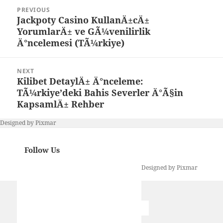
PREVIOUS
Jackpoty Casino KullanÄ±cÄ±
Previous
YorumlarÄ± ve GÃ¼venilirlik
post:
Ä°ncelemesi (TÃ¼rkiye)
NEXT
Kilibet DetaylÄ± Ä°nceleme:
Next
TÃ¼rkiye’deki Bahis Severler Ä°Ã§in
post:
KapsamlÄ± Rehber
Designed by Pixmar
Follow Us
Designed by Pixmar