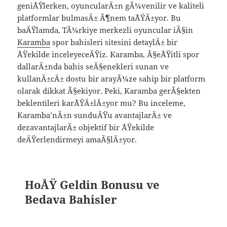
geniÅŸlerken, oyuncularÄ±n gÃ¼venilir ve kaliteli
platformlar bulmasÄ± Ã¶nem taÅŸÄ±yor. Bu
baÄŸlamda, TÃ¼rkiye merkezli oyuncular iÃ§in
Karamba
spor bahisleri sitesini detaylÄ± bir
ÅŸekilde inceleyeceÄŸiz. Karamba, Ã§eÅŸitli spor
dallarÄ±nda bahis seÃ§enekleri sunan ve
kullanÄ±cÄ± dostu bir arayÃ¼ze sahip bir platform
olarak dikkat Ã§ekiyor. Peki, Karamba gerÃ§ekten
beklentileri karÅŸÄ±lÄ±yor mu? Bu inceleme,
Karamba’nÄ±n sunduÄŸu avantajlarÄ± ve
dezavantajlarÄ± objektif bir ÅŸekilde
deÄŸerlendirmeyi amaÃ§lÄ±yor.
HoÅŸ Geldin Bonusu ve
Bedava Bahisler