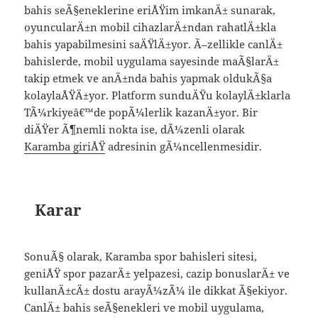
bahis seÃ§eneklerine eriÅŸim imkanÄ± sunarak,
oyuncularÄ±n mobil cihazlarÄ±ndan rahatlÄ±kla
bahis yapabilmesini saÄŸlÄ±yor. Ã–zellikle canlÄ±
bahislerde, mobil uygulama sayesinde maÃ§larÄ±
takip etmek ve anÄ±nda bahis yapmak oldukÃ§a
kolaylaÅŸÄ±yor. Platform sunduÄŸu kolaylÄ±klarla
TÃ¼rkiyeâ€™de popÃ¼lerlik kazanÄ±yor. Bir
diÄŸer Ã¶nemli nokta ise, dÃ¼zenli olarak
Karamba giriÅŸ
adresinin gÃ¼ncellenmesidir.
Karar
SonuÃ§ olarak, Karamba spor bahisleri sitesi,
geniÅŸ spor pazarÄ± yelpazesi, cazip bonuslarÄ± ve
kullanÄ±cÄ± dostu arayÃ¼zÃ¼ ile dikkat Ã§ekiyor.
CanlÄ± bahis seÃ§enekleri ve mobil uygulama,