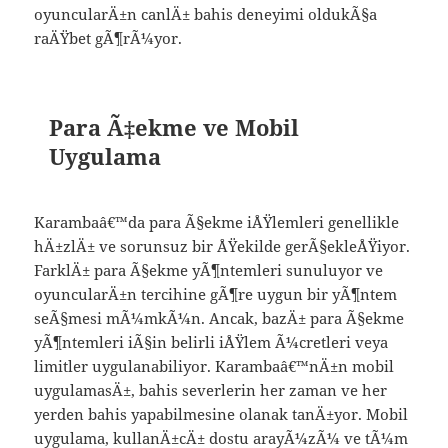
oyuncularÄ±n canlÄ± bahis deneyimi oldukÃ§a
raÄŸbet gÃ¶rÃ¼yor.
Para Ã‡ekme ve Mobil
Uygulama
Karambaâ€™da para Ã§ekme iÅŸlemleri genellikle
hÄ±zlÄ± ve sorunsuz bir ÅŸekilde gerÃ§ekleÅŸiyor.
FarklÄ± para Ã§ekme yÃ¶ntemleri sunuluyor ve
oyuncularÄ±n tercihine gÃ¶re uygun bir yÃ¶ntem
seÃ§mesi mÃ¼mkÃ¼n. Ancak, bazÄ± para Ã§ekme
yÃ¶ntemleri iÃ§in belirli iÅŸlem Ã¼cretleri veya
limitler uygulanabiliyor. Karambaâ€™nÄ±n mobil
uygulamasÄ±, bahis severlerin her zaman ve her
yerden bahis yapabilmesine olanak tanÄ±yor. Mobil
uygulama, kullanÄ±cÄ± dostu arayÃ¼zÃ¼ ve tÃ¼m