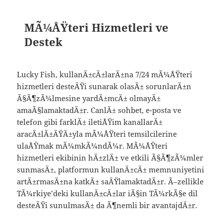
MÃ¼ÅŸteri Hizmetleri ve
Destek
Lucky Fish, kullanÄ±cÄ±larÄ±na 7/24 mÃ¼ÅŸteri
hizmetleri desteÄŸi sunarak olasÄ± sorunlarÄ±n
Ã§Ã¶zÃ¼lmesine yardÄ±mcÄ± olmayÄ±
amaÃ§lamaktadÄ±r. CanlÄ± sohbet, e-posta ve
telefon gibi farklÄ± iletiÅŸim kanallarÄ±
aracÄ±lÄ±ÄŸÄ±yla mÃ¼ÅŸteri temsilcilerine
ulaÅŸmak mÃ¼mkÃ¼ndÃ¼r. MÃ¼ÅŸteri
hizmetleri ekibinin hÄ±zlÄ± ve etkili Ã§Ã¶zÃ¼mler
sunmasÄ±, platformun kullanÄ±cÄ± memnuniyetini
artÄ±rmasÄ±na katkÄ± saÄŸlamaktadÄ±r. Ã–zellikle
TÃ¼rkiye’deki kullanÄ±cÄ±lar iÃ§in TÃ¼rkÃ§e dil
desteÄŸi sunulmasÄ± da Ã¶nemli bir avantajdÄ±r.