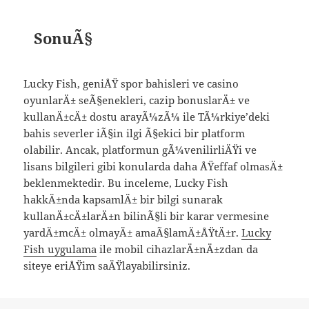
SonuÃ§
Lucky Fish, geniÅŸ spor bahisleri ve casino
oyunlarÄ± seÃ§enekleri, cazip bonuslarÄ± ve
kullanÄ±cÄ± dostu arayÃ¼zÃ¼ ile TÃ¼rkiye’deki
bahis severler iÃ§in ilgi Ã§ekici bir platform
olabilir. Ancak, platformun gÃ¼venilirliÄŸi ve
lisans bilgileri gibi konularda daha ÅŸeffaf olmasÄ±
beklenmektedir. Bu inceleme, Lucky Fish
hakkÄ±nda kapsamlÄ± bir bilgi sunarak
kullanÄ±cÄ±larÄ±n bilinÃ§li bir karar vermesine
yardÄ±mcÄ± olmayÄ± amaÃ§lamÄ±ÅŸtÄ±r.
Lucky
Fish uygulama
ile mobil cihazlarÄ±nÄ±zdan da
siteye eriÅŸim saÄŸlayabilirsiniz.