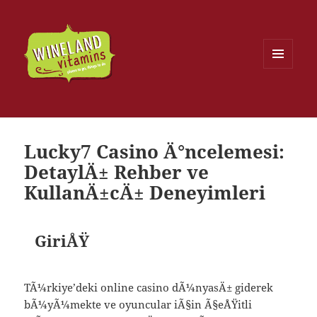
MENU
AND
WIDGETS
Lucky7 Casino Ä°ncelemesi:
DetaylÄ± Rehber ve
KullanÄ±cÄ± Deneyimleri
GiriÅŸ
TÃ¼rkiye’deki online casino dÃ¼nyasÄ± giderek
bÃ¼yÃ¼mekte ve oyuncular iÃ§in Ã§eÅŸitli