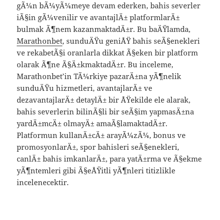
gÃ¼n bÃ¼yÃ¼meye devam ederken, bahis severler
iÃ§in gÃ¼venilir ve avantajlÄ± platformlarÄ±
bulmak Ã¶nem kazanmaktadÄ±r. Bu baÄŸlamda,
Marathonbet
, sunduÄŸu geniÅŸ bahis seÃ§enekleri
ve rekabetÃ§i oranlarla dikkat Ã§eken bir platform
olarak Ã¶ne Ã§Ä±kmaktadÄ±r. Bu inceleme,
Marathonbet’in TÃ¼rkiye pazarÄ±na yÃ¶nelik
sunduÄŸu hizmetleri, avantajlarÄ± ve
dezavantajlarÄ± detaylÄ± bir ÅŸekilde ele alarak,
bahis severlerin bilinÃ§li bir seÃ§im yapmasÄ±na
yardÄ±mcÄ± olmayÄ± amaÃ§lamaktadÄ±r.
Platformun kullanÄ±cÄ± arayÃ¼zÃ¼, bonus ve
promosyonlarÄ±, spor bahisleri seÃ§enekleri,
canlÄ± bahis imkanlarÄ±, para yatÄ±rma ve Ã§ekme
yÃ¶ntemleri gibi Ã§eÅŸitli yÃ¶nleri titizlikle
incelenecektir.