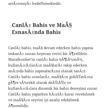
artÄ±rmayÄ± hedeflemektedir.
CanlÄ± Bahis ve MaÃ§
EsnasÄ±nda Bahis
CanlÄ± bahis, maÃ§ devam ederken bahis yapma
imkanÄ± sunan heyecan verici bir Ã¶zelliktir.
Marathonbet’in canlÄ± bahis bÃ¶lÃ¼mÃ¼,
kullanÄ±cÄ±larÄ±n maÃ§larÄ± takip ederken
anÄ±nda bahis yapmalarÄ±na olanak tanÄ±r.
CanlÄ± bahis oranlarÄ±, maÃ§Ä±n gidiÅŸatÄ±na
gÃ¶re sÃ¼rekli olarak deÄŸiÅŸir ve
kullanÄ±cÄ±lara dinamik bir bahis deneyimi sunar.
CanlÄ± bahis yaparken hÄ±zlÄ± karar verebilmek
ve maÃ§Ä±n seyrini iyi analiz edebilmek
Ã¶nemlidir.