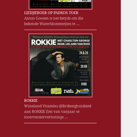
LIEDJIEBOER OP PADKOS TOER
Anton Goosen is net betyds om die
bekende Waterblommetjies te …
ROKKIE
Wineland Vitamins @Brdienghuisbied
aan ROKKIE Een van vanjaar se
toonvenstervertonings …