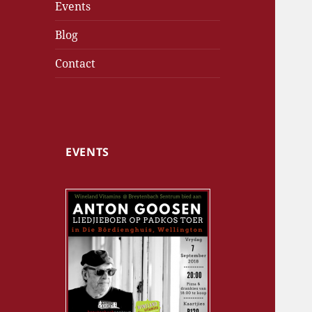
Events
Blog
Contact
EVENTS