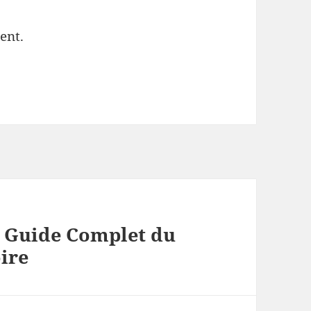
ent.
t Guide Complet du
ire