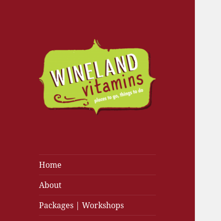
Home
About
Packages | Workshops