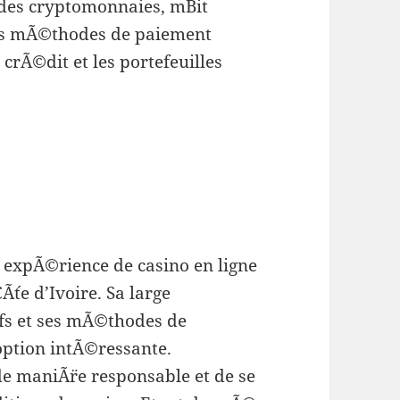
 des cryptomonnaies, mBit
es mÃ©thodes de paiement
e crÃ©dit et les portefeuilles
expÃ©rience de casino en ligne
´te d’Ivoire. Sa large
ifs et ses mÃ©thodes de
ption intÃ©ressante.
de maniÃ¨re responsable et de se