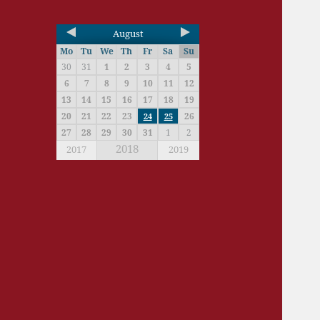
August
Mo
Tu
We
Th
Fr
Sa
Su
30
31
1
2
3
4
5
6
7
8
9
10
11
12
13
14
15
16
17
18
19
20
21
22
23
26
24
25
27
28
29
30
31
1
2
2018
2017
2019