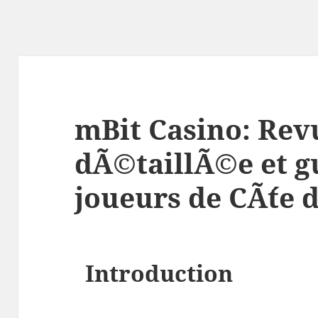
mBit Casino: Rev
dÃ©taillÃ©e et g
joueurs de CÃ´te 
Introduction