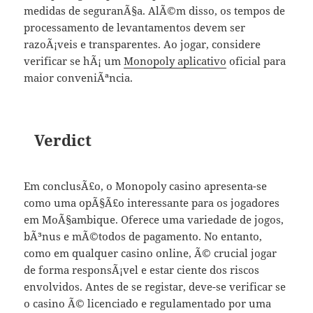
medidas de seguranÃ§a. AlÃ©m disso, os tempos de
processamento de levantamentos devem ser
razoÃ¡veis e transparentes. Ao jogar, considere
verificar se hÃ¡ um
Monopoly aplicativo
oficial para
maior conveniÃªncia.
Verdict
Em conclusÃ£o, o Monopoly casino apresenta-se
como uma opÃ§Ã£o interessante para os jogadores
em MoÃ§ambique. Oferece uma variedade de jogos,
bÃ³nus e mÃ©todos de pagamento. No entanto,
como em qualquer casino online, Ã© crucial jogar
de forma responsÃ¡vel e estar ciente dos riscos
envolvidos. Antes de se registar, deve-se verificar se
o casino Ã© licenciado e regulamentado por uma