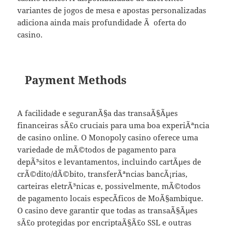
variantes de jogos de mesa e apostas personalizadas
adiciona ainda mais profundidade Ã oferta do
casino.
Payment Methods
A facilidade e seguranÃ§a das transaÃ§Ãµes
financeiras sÃ£o cruciais para uma boa experiÃªncia
de casino online. O Monopoly casino oferece uma
variedade de mÃ©todos de pagamento para
depÃ³sitos e levantamentos, incluindo cartÃµes de
crÃ©dito/dÃ©bito, transferÃªncias bancÃ¡rias,
carteiras eletrÃ³nicas e, possivelmente, mÃ©todos
de pagamento locais especÃ­ficos de MoÃ§ambique.
O casino deve garantir que todas as transaÃ§Ãµes
sÃ£o protegidas por encriptaÃ§Ã£o SSL e outras