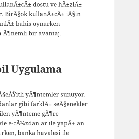
kullanÄ±cÄ± dostu ve hÄ±zlÄ±
 BirÃ§ok kullanÄ±cÄ± iÃ§in
anlÄ± bahis oynarken
 Ã¶nemli bir avantaj.
il Uygulama
§eÅŸitli yÃ¶ntemler sunuyor.
danlar gibi farklÄ± seÃ§enekler
§ilen yÃ¶nteme gÃ¶re
ikle e-cÃ¼zdanlar ile yapÄ±lan
ken, banka havalesi ile