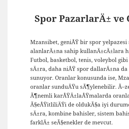
Spor PazarlarÄ± ve 
Mzansibet, geniÅŸ bir spor yelpazesi 
alanlarÄ±na sahip kullanÄ±cÄ±lara 
Futbol, basketbol, tenis, voleybol g
sÄ±ra, daha niÅŸ spor dallarÄ±na d
sunuyor. Oranlar konusunda ise, Mz
oranlar sunduÄŸu sÃ¶ylenebilir. Ã–ze
Ã¶nemli karÅŸÄ±laÅŸmalarda oranlar
Ã§eÅŸitliliÄŸi de oldukÃ§a iyi durum
sÄ±ra, kombine bahisler, sistem bahis
farklÄ± seÃ§enekler de mevcut.