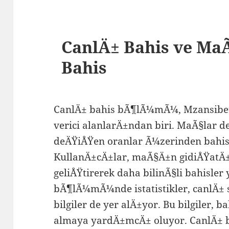
CanlÄ± Bahis ve Ma
Bahis
CanlÄ± bahis bÃ¶lÃ¼mÃ¼, Mzansibet
verici alanlarÄ±ndan biri. MaÃ§lar 
deÄŸiÅŸen oranlar Ã¼zerinden bahi
KullanÄ±cÄ±lar, maÃ§Ä±n gidiÅŸatÄ±n
geliÅŸtirerek daha bilinÃ§li bahisler 
bÃ¶lÃ¼mÃ¼nde istatistikler, canlÄ± s
bilgiler de yer alÄ±yor. Bu bilgiler, 
almaya yardÄ±mcÄ± oluyor. CanlÄ± 