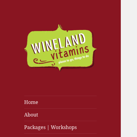
Home
About
Packages | Workshops