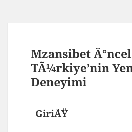
Mzansibet Ä°nce
TÃ¼rkiye’nin Yen
Deneyimi
GiriÅŸ