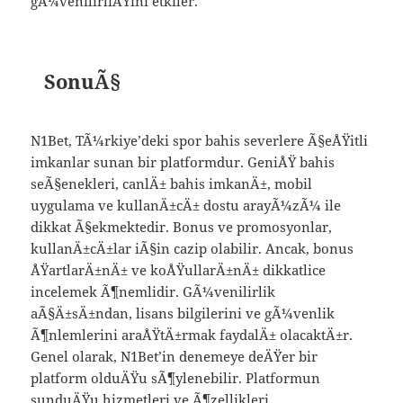
gÃ¼venilirliÄŸini etkiler.
SonuÃ§
N1Bet, TÃ¼rkiye’deki spor bahis severlere Ã§eÅŸitli
imkanlar sunan bir platformdur. GeniÅŸ bahis
seÃ§enekleri, canlÄ± bahis imkanÄ±, mobil
uygulama ve kullanÄ±cÄ± dostu arayÃ¼zÃ¼ ile
dikkat Ã§ekmektedir. Bonus ve promosyonlar,
kullanÄ±cÄ±lar iÃ§in cazip olabilir. Ancak, bonus
ÅŸartlarÄ±nÄ± ve koÅŸullarÄ±nÄ± dikkatlice
incelemek Ã¶nemlidir. GÃ¼venilirlik
aÃ§Ä±sÄ±ndan, lisans bilgilerini ve gÃ¼venlik
Ã¶nlemlerini araÅŸtÄ±rmak faydalÄ± olacaktÄ±r.
Genel olarak, N1Bet’in denemeye deÄŸer bir
platform olduÄŸu sÃ¶ylenebilir. Platformun
sunduÄŸu hizmetleri ve Ã¶zellikleri