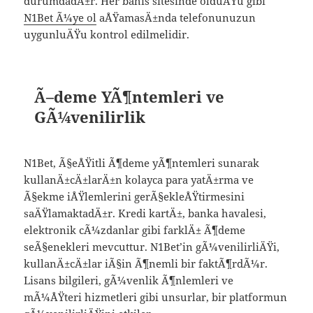
durumdadÄ±r. Her bahis sitesinde olduÄŸu gibi
N1Bet Ã¼ye ol
aÅŸamasÄ±nda telefonunuzun
uygunluÄŸu kontrol edilmelidir.
Ã–deme YÃ¶ntemleri ve
GÃ¼venilirlik
N1Bet, Ã§eÅŸitli Ã¶deme yÃ¶ntemleri sunarak
kullanÄ±cÄ±larÄ±n kolayca para yatÄ±rma ve
Ã§ekme iÅŸlemlerini gerÃ§ekleÅŸtirmesini
saÄŸlamaktadÄ±r. Kredi kartÄ±, banka havalesi,
elektronik cÃ¼zdanlar gibi farklÄ± Ã¶deme
seÃ§enekleri mevcuttur. N1Bet’in gÃ¼venilirliÄŸi,
kullanÄ±cÄ±lar iÃ§in Ã¶nemli bir faktÃ¶rdÃ¼r.
Lisans bilgileri, gÃ¼venlik Ã¶nlemleri ve
mÃ¼ÅŸteri hizmetleri gibi unsurlar, bir platformun