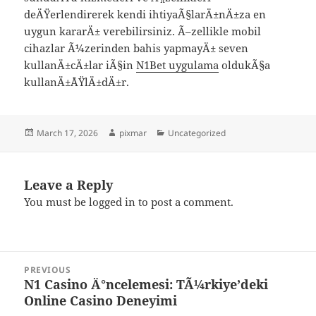
deÄŸerlendirerek kendi ihtiyaÃ§larÄ±nÄ±za en
uygun kararÄ± verebilirsiniz. Ã–zellikle mobil
cihazlar Ã¼zerinden bahis yapmayÄ± seven
kullanÄ±cÄ±lar iÃ§in
N1Bet uygulama
oldukÃ§a
kullanÄ±ÅŸlÄ±dÄ±r.
March 17, 2026
pixmar
Uncategorized
Leave a Reply
You must be
logged in
to post a comment.
PREVIOUS
N1 Casino Ä°ncelemesi: TÃ¼rkiye’deki
Previous
Online Casino Deneyimi
post: