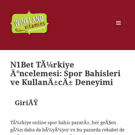
MENU
AND
WIDGETS
N1Bet TÃ¼rkiye
Ä°ncelemesi: Spor Bahisleri
ve KullanÄ±cÄ± Deneyimi
GiriÅŸ
TÃ¼rkiye online spor bahis pazarÄ±, her geÃ§en
gÃ¼n daha da bÃ¼yÃ¼yor ve bu pazarda rekabet de