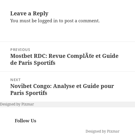
Leave a Reply
You must be
logged in
to post a comment.
PREVIOUS
Mostbet RDC: Revue ComplÃ¨te et Guide
Previous
de Paris Sportifs
post:
NEXT
Novibet Congo: Analyse et Guide pour
Next
Paris Sportifs
post:
Designed by Pixmar
Follow Us
Designed by Pixmar