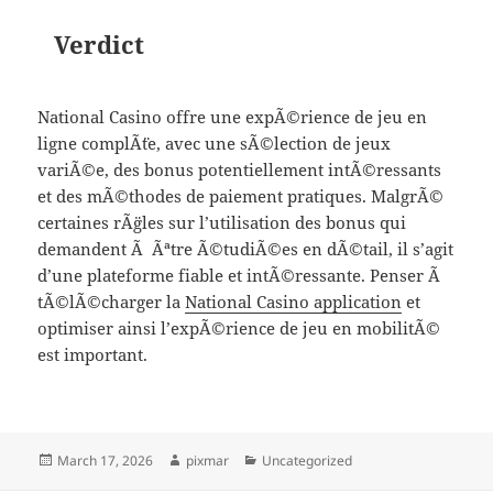
Verdict
National Casino offre une expÃ©rience de jeu en
ligne complÃ¨te, avec une sÃ©lection de jeux
variÃ©e, des bonus potentiellement intÃ©ressants
et des mÃ©thodes de paiement pratiques. MalgrÃ©
certaines rÃ¨gles sur l’utilisation des bonus qui
demandent Ã Ãªtre Ã©tudiÃ©es en dÃ©tail, il s’agit
d’une plateforme fiable et intÃ©ressante. Penser Ã
tÃ©lÃ©charger la
National Casino application
et
optimiser ainsi l’expÃ©rience de jeu en mobilitÃ©
est important.
March 17, 2026
pixmar
Uncategorized