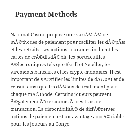
Payment Methods
National Casino propose une variÃ©tÃ© de
mÃ©thodes de paiement pour faciliter les dÃ©pÃ´ts
et les retraits. Les options courantes incluent les
cartes de crÃ©dit/dÃ©bit, les portefeuilles
Ã©lectroniques tels que Skrill et Neteller, les
virements bancaires et les crypto-monnaies. Il est
important de vÃ©rifier les limites de dÃ©pÃ´t et de
retrait, ainsi que les dÃ©lais de traitement pour
chaque mÃ©thode. Certains joueurs peuvent
Ã©galement Ãªtre soumis Ã des frais de
transaction. La disponibilitÃ© de diffÃ©rentes
options de paiement est un avantage apprÃ©ciable
pour les joueurs au Congo.