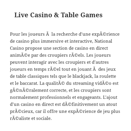
Live Casino & Table Games
Pour les joueurs Ã la recherche d’une expÃ©rience
de casino plus immersive et interactive, National
Casino propose une section de casino en direct
animÃ©e par des croupiers rÃ©els. Les joueurs
peuvent interagir avec les croupiers et d’autres
joueurs en temps rÃ©el tout en jouant Ã des jeux
de table classiques tels que le blackjack, la roulette
et le baccarat. La qualitÃ© du streaming vidÃ©o est
gÃ©nÃ©ralement correcte, et les croupiers sont
normalement professionnels et engageants. L’ajout
d’un casino en direct est dÃ©finitivement un atout
prÃ©cieux, car il offre une expÃ©rience de jeu plus
rÃ©aliste et sociale.