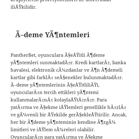
iliÅŸkilidir.
Ã–deme YÃ¶ntemleri
PantherBet, oyunculara Ã§eÅŸitli Ã¶deme
yÃ¶ntemleri sunmaktadÄ±r. Kredi kartlarÄ±, banka
havalesi, elektronik cÃ¼zdanlar ve Ã¶n Ã¶demeli
kartlar gibi farklÄ± seÃ§enekler bulunmaktadÄ±r.
Ã–deme yÃ¶ntemlerinin Ã§eÅŸitliliÄŸi,
oyuncularÄ±n tercih ettikleri yÃ¶ntemi
kullanmalarÄ±nÄ± kolaylaÅŸtÄ±rÄ±r. Para
yatÄ±rma ve Ã§ekme iÅŸlemleri genellikle hÄ±zlÄ±
ve gÃ¼venli bir ÅŸekilde gerÃ§ekleÅŸtirilir. Ancak,
her bir Ã¶deme yÃ¶nteminin kendine Ã¶zgÃ¼
limitleri ve iÅŸlem sÃ¼releri olabilir.
OyuncularÄ±n para yatÄ±rma ve Ã§ekme