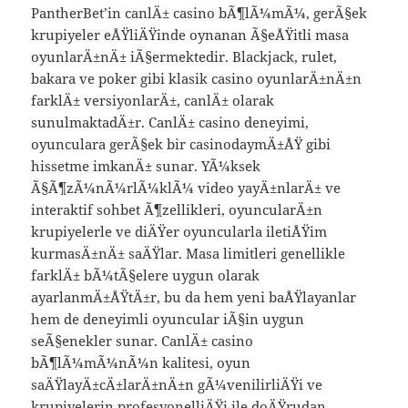
PantherBet’in canlÄ± casino bÃ¶lÃ¼mÃ¼, gerÃ§ek
krupiyeler eÅŸliÄŸinde oynanan Ã§eÅŸitli masa
oyunlarÄ±nÄ± iÃ§ermektedir. Blackjack, rulet,
bakara ve poker gibi klasik casino oyunlarÄ±nÄ±n
farklÄ± versiyonlarÄ±, canlÄ± olarak
sunulmaktadÄ±r. CanlÄ± casino deneyimi,
oyunculara gerÃ§ek bir casinodaymÄ±ÅŸ gibi
hissetme imkanÄ± sunar. YÃ¼ksek
Ã§Ã¶zÃ¼nÃ¼rlÃ¼klÃ¼ video yayÄ±nlarÄ± ve
interaktif sohbet Ã¶zellikleri, oyuncularÄ±n
krupiyelerle ve diÄŸer oyuncularla iletiÅŸim
kurmasÄ±nÄ± saÄŸlar. Masa limitleri genellikle
farklÄ± bÃ¼tÃ§elere uygun olarak
ayarlanmÄ±ÅŸtÄ±r, bu da hem yeni baÅŸlayanlar
hem de deneyimli oyuncular iÃ§in uygun
seÃ§enekler sunar. CanlÄ± casino
bÃ¶lÃ¼mÃ¼nÃ¼n kalitesi, oyun
saÄŸlayÄ±cÄ±larÄ±nÄ±n gÃ¼venilirliÄŸi ve
krupiyelerin profesyonelliÄŸi ile doÄŸrudan