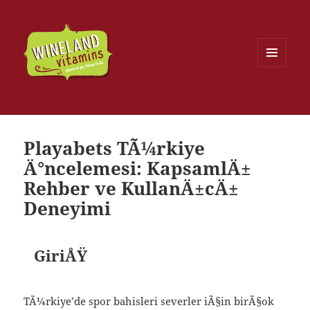
MENU
AND
WIDGETS
Playabets TÃ¼rkiye
Ä°ncelemesi: KapsamlÄ±
Rehber ve KullanÄ±cÄ±
Deneyimi
GiriÅŸ
TÃ¼rkiye’de spor bahisleri severler iÃ§in birÃ§ok