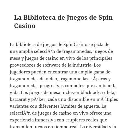
La Biblioteca de Juegos de Spin
Casino
La biblioteca de juegos de Spin Casino se jacta de
una amplia selecciÃ³n de tragamonedas, juegos de
mesa y juegos de casino en vivo de los principales
proveedores de software de la industria. Los
jugadores pueden encontrar una amplia gama de
tragamonedas de video, tragamonedas clÃ¡sicas y
tragamonedas progresivas con botes que cambian la
vida. Los juegos de mesa incluyen blackjack, ruleta,
baccarat y pÃ³ker, cada uno disponible en mÃºltiples
variantes con diferentes lÃ­mites de apuesta. La
selecciÃ³n de juegos de casino en vivo ofrece una
experiencia inmersiva con crupieres reales que
transmiten juegos en tiempo real. La diversidad y la