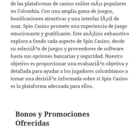
de las plataformas de casino online mÃ¡s populares
en Colombia. Con una amplia gama de juegos,
bonificaciones atractivas y una interfaz fÃ¡cil de
usar, Spin Casino promete una experiencia de juego
emocionante y gratificante. Este anÃ¡lisis exhaustivo
explora a fondo cada aspecto de Spin Casino, desde
su selecciÃ³n de juegos y proveedores de software
hasta sus opciones bancarias y seguridad. Nuestro
objetivo es proporcionar una evaluaciÃ³n objetiva y
detallada para ayudar a los jugadores colombianos a
tomar una decisiÃ³n informada sobre si Spin Casino
es la plataforma adecuada para ellos.
Bonos y Promociones
Ofrecidas