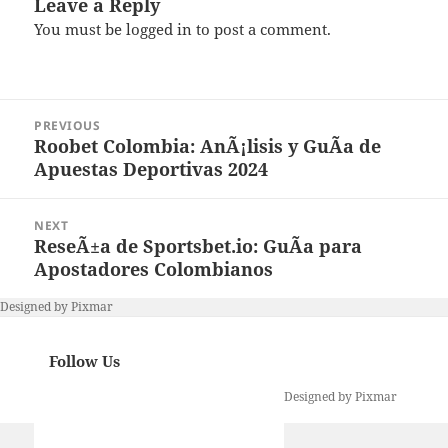
Leave a Reply
You must be
logged in
to post a comment.
PREVIOUS
Roobet Colombia: AnÃ¡lisis y GuÃ­a de
Previous
Apuestas Deportivas 2024
post:
NEXT
ReseÃ±a de Sportsbet.io: GuÃ­a para
Next
Apostadores Colombianos
post:
Designed by Pixmar
Follow Us
Designed by Pixmar