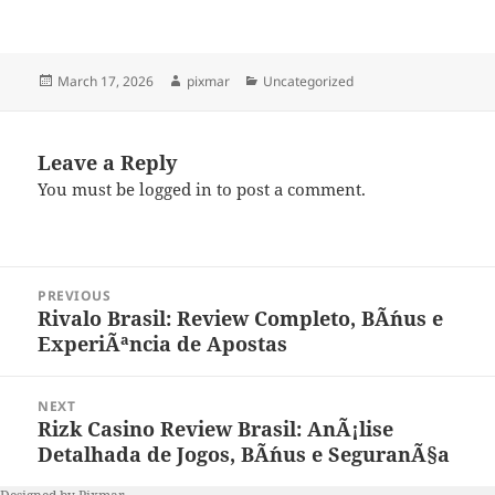
March 17, 2026
pixmar
Uncategorized
Leave a Reply
You must be
logged in
to post a comment.
PREVIOUS
Rivalo Brasil: Review Completo, BÃ´nus e
Previous
ExperiÃªncia de Apostas
post:
NEXT
Rizk Casino Review Brasil: AnÃ¡lise
Next
Detalhada de Jogos, BÃ´nus e SeguranÃ§a
post: