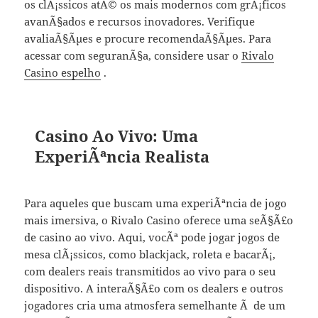
os clÃ¡ssicos atÃ© os mais modernos com grÃ¡ficos
avanÃ§ados e recursos inovadores. Verifique
avaliaÃ§Ãµes e procure recomendaÃ§Ãµes. Para
acessar com seguranÃ§a, considere usar o
Rivalo
Casino espelho
.
Casino Ao Vivo: Uma
ExperiÃªncia Realista
Para aqueles que buscam uma experiÃªncia de jogo
mais imersiva, o Rivalo Casino oferece uma seÃ§Ã£o
de casino ao vivo. Aqui, vocÃª pode jogar jogos de
mesa clÃ¡ssicos, como blackjack, roleta e bacarÃ¡,
com dealers reais transmitidos ao vivo para o seu
dispositivo. A interaÃ§Ã£o com os dealers e outros
jogadores cria uma atmosfera semelhante Ã de um