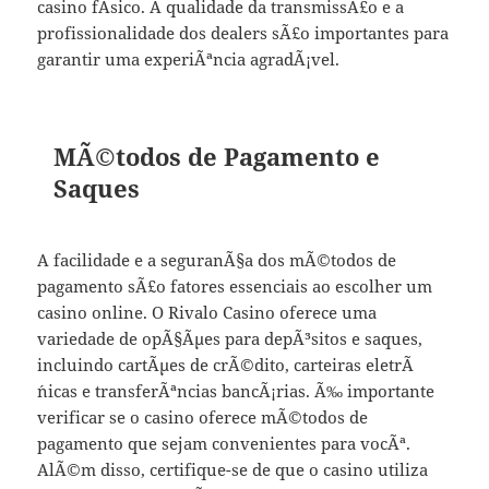
casino fÃ­sico. A qualidade da transmissÃ£o e a
profissionalidade dos dealers sÃ£o importantes para
garantir uma experiÃªncia agradÃ¡vel.
MÃ©todos de Pagamento e
Saques
A facilidade e a seguranÃ§a dos mÃ©todos de
pagamento sÃ£o fatores essenciais ao escolher um
casino online. O Rivalo Casino oferece uma
variedade de opÃ§Ãµes para depÃ³sitos e saques,
incluindo cartÃµes de crÃ©dito, carteiras eletrÃ
´nicas e transferÃªncias bancÃ¡rias. Ã‰ importante
verificar se o casino oferece mÃ©todos de
pagamento que sejam convenientes para vocÃª.
AlÃ©m disso, certifique-se de que o casino utiliza