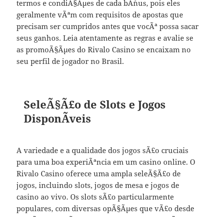
termos e condiÃ§Ãµes de cada bÃ´nus, pois eles
geralmente vÃªm com requisitos de apostas que
precisam ser cumpridos antes que vocÃª possa sacar
seus ganhos. Leia atentamente as regras e avalie se
as promoÃ§Ãµes do Rivalo Casino se encaixam no
seu perfil de jogador no Brasil.
SeleÃ§Ã£o de Slots e Jogos
DisponÃ­veis
A variedade e a qualidade dos jogos sÃ£o cruciais
para uma boa experiÃªncia em um casino online. O
Rivalo Casino oferece uma ampla seleÃ§Ã£o de
jogos, incluindo slots, jogos de mesa e jogos de
casino ao vivo. Os slots sÃ£o particularmente
populares, com diversas opÃ§Ãµes que vÃ£o desde