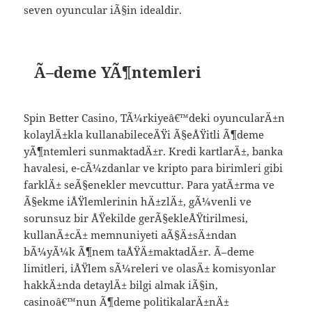
seven oyuncular iÃ§in idealdir.
Ã–deme YÃ¶ntemleri
Spin Better Casino, TÃ¼rkiyeâ€™deki oyuncularÄ±n
kolaylÄ±kla kullanabileceÄŸi Ã§eÅŸitli Ã¶deme
yÃ¶ntemleri sunmaktadÄ±r. Kredi kartlarÄ±, banka
havalesi, e-cÃ¼zdanlar ve kripto para birimleri gibi
farklÄ± seÃ§enekler mevcuttur. Para yatÄ±rma ve
Ã§ekme iÅŸlemlerinin hÄ±zlÄ±, gÃ¼venli ve
sorunsuz bir ÅŸekilde gerÃ§ekleÅŸtirilmesi,
kullanÄ±cÄ± memnuniyeti aÃ§Ä±sÄ±ndan
bÃ¼yÃ¼k Ã¶nem taÅŸÄ±maktadÄ±r. Ã–deme
limitleri, iÅŸlem sÃ¼releri ve olasÄ± komisyonlar
hakkÄ±nda detaylÄ± bilgi almak iÃ§in,
casinoâ€™nun Ã¶deme politikalarÄ±nÄ±