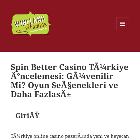
MENU
AND
WIDGETS
Spin Better Casino TÃ¼rkiye
Ä°ncelemesi: GÃ¼venilir
Mi? Oyun SeÃ§enekleri ve
Daha FazlasÄ±
GiriÅŸ
TÃ¼rkiye online casino pazarÄ±nda yeni ve heyecan