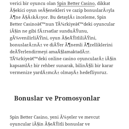
verici bir oyuncu olan
Spin Better Casino
, dikkat
Ã§ekici oyun seÃ§enekleri ve cazip bonuslarÄ±yla
Ã¶ne Ã§Ä±kÄ±yor. Bu detaylÄ± inceleme, Spin
Better Casinoâ€™nun TÃ¼rkiyeâ€™deki oyuncular
iÃ§in ne gibi fÄ±rsatlar sunduÄŸunu,
gÃ¼venilirliÄŸini, oyun Ã§eÅŸitliliÄŸini,
bonuslarÄ±nÄ± ve diÄŸer Ã¶nemli Ã¶zelliklerini
deÄŸerlendirmeyi amaÃ§lamaktadÄ±r.
TÃ¼rkiyeâ€™deki online casino oyuncularÄ± iÃ§in
kapsamlÄ± bir rehber sunarak, bilinÃ§li bir karar
vermenize yardÄ±mcÄ± olmayÄ± hedefliyoruz.
Bonuslar ve Promosyonlar
Spin Better Casino, yeni Ã¼yeler ve mevcut
oyuncular iÃ§in Ã§eÅŸitli bonuslar ve