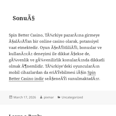
SonuÃ§
Spin Better Casino, TÃ¼rkiye pazarÄ±na girmeye
Ã§alÄ±ÅŸan bir online casino olarak, potansiyel
vaat etmektedir. Oyun Ã§eÅŸitliliÄŸi, bonuslar ve
kullanÄ±cÄ± deneyimi ile dikkat Ã§ekse de,
gÃ¼venlik ve gÃ¼venilirlik konularÄ±nda dikkatli
olmak Ã¶nemlidir. TÃ¼rkiye’deki oyuncularÄ±n
mobil cihazlardan da eriÅŸebilmesi iÃ§in
Spin
Better Casino indir
seÃ§eneÄŸi sunulmaktadÄ±r.
March 17, 2026
pixmar
Uncategorized