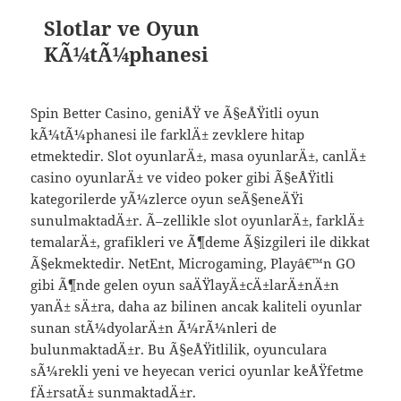
Slotlar ve Oyun
KÃ¼tÃ¼phanesi
Spin Better Casino, geniÅŸ ve Ã§eÅŸitli oyun
kÃ¼tÃ¼phanesi ile farklÄ± zevklere hitap
etmektedir. Slot oyunlarÄ±, masa oyunlarÄ±, canlÄ±
casino oyunlarÄ± ve video poker gibi Ã§eÅŸitli
kategorilerde yÃ¼zlerce oyun seÃ§eneÄŸi
sunulmaktadÄ±r. Ã–zellikle slot oyunlarÄ±, farklÄ±
temalarÄ±, grafikleri ve Ã¶deme Ã§izgileri ile dikkat
Ã§ekmektedir. NetEnt, Microgaming, Playâ€™n GO
gibi Ã¶nde gelen oyun saÄŸlayÄ±cÄ±larÄ±nÄ±n
yanÄ± sÄ±ra, daha az bilinen ancak kaliteli oyunlar
sunan stÃ¼dyolarÄ±n Ã¼rÃ¼nleri de
bulunmaktadÄ±r. Bu Ã§eÅŸitlilik, oyunculara
sÃ¼rekli yeni ve heyecan verici oyunlar keÅŸfetme
fÄ±rsatÄ± sunmaktadÄ±r.