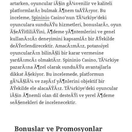
artarken, oyuncular iÃ§in gÃ¼venilir ve kaliteli
platformlarÄ± bulmak Ã¶nem taÅŸÄ±yor. Bu
inceleme,
Spininio
Casino’nun TÃ¼rkiye’deki
oyunculara sunduÄŸu hizmetleri, bonuslarÄ±, oyun
Ã§eÅŸitliliÄŸini, Ã¶deme yÃ¶ntemlerini ve genel
kullanÄ±cÄ± deneyimini kapsamlÄ± bir ÅŸekilde
deÄŸerlendirecektir. AmacÄ±mÄ±z, potansiyel
oyuncularÄ±n bilinÃ§li bir karar vermesine
yardÄ±mcÄ± olmaktÄ±r. Spininio Casino, TÃ¼rkiye
pazarÄ±na Ã¶zel olarak sunduÄŸu avantajlarla
dikkat Ã§ekiyor. Bu incelemede, platformun
gÃ¼Ã§lÃ¼ ve zayÄ±f yÃ¶nlerini objektif bir
ÅŸekilde ele alacaÄŸÄ±z. TÃ¼rkiye’deki oyuncular
iÃ§in Ã¶nemli olan dil desteÄŸi ve yerel Ã¶deme
seÃ§enekleri de incelenecektir.
Bonuslar ve Promosyonlar