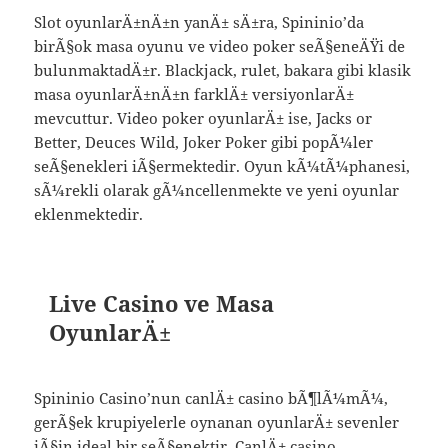
Slot oyunlarÄ±nÄ±n yanÄ± sÄ±ra, Spininio’da
birÃ§ok masa oyunu ve video poker seÃ§eneÄŸi de
bulunmaktadÄ±r. Blackjack, rulet, bakara gibi klasik
masa oyunlarÄ±nÄ±n farklÄ± versiyonlarÄ±
mevcuttur. Video poker oyunlarÄ± ise, Jacks or
Better, Deuces Wild, Joker Poker gibi popÃ¼ler
seÃ§enekleri iÃ§ermektedir. Oyun kÃ¼tÃ¼phanesi,
sÃ¼rekli olarak gÃ¼ncellenmekte ve yeni oyunlar
eklenmektedir.
Live Casino ve Masa
OyunlarÄ±
Spininio Casino’nun canlÄ± casino bÃ¶lÃ¼mÃ¼,
gerÃ§ek krupiyelerle oynanan oyunlarÄ± sevenler
iÃ§in ideal bir seÃ§enektir. CanlÄ± casino,