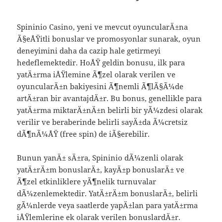
Spininio Casino, yeni ve mevcut oyuncularÄ±na
Ã§eÅŸitli bonuslar ve promosyonlar sunarak, oyun
deneyimini daha da cazip hale getirmeyi
hedeflemektedir. HoÅŸ geldin bonusu, ilk para
yatÄ±rma iÅŸlemine Ã¶zel olarak verilen ve
oyuncularÄ±n bakiyesini Ã¶nemli Ã¶lÃ§Ã¼de
artÄ±ran bir avantajdÄ±r. Bu bonus, genellikle para
yatÄ±rma miktarÄ±nÄ±n belirli bir yÃ¼zdesi olarak
verilir ve beraberinde belirli sayÄ±da Ã¼cretsiz
dÃ¶nÃ¼ÅŸ (free spin) de iÃ§erebilir.
Bunun yanÄ± sÄ±ra, Spininio dÃ¼zenli olarak
yatÄ±rÄ±m bonuslarÄ±, kayÄ±p bonuslarÄ± ve
Ã¶zel etkinliklere yÃ¶nelik turnuvalar
dÃ¼zenlemektedir. YatÄ±rÄ±m bonuslarÄ±, belirli
gÃ¼nlerde veya saatlerde yapÄ±lan para yatÄ±rma
iÅŸlemlerine ek olarak verilen bonuslardÄ±r.