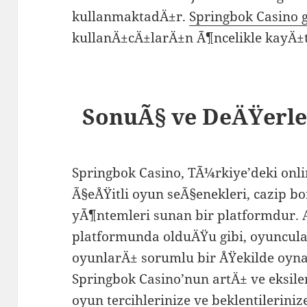
kullanmaktadÄ±r.
Springbok Casino 
kullanÄ±cÄ±larÄ±n Ã¶ncelikle kayÄ±
SonuÃ§ ve DeÄŸerl
Springbok Casino, TÃ¼rkiye’deki onli
Ã§eÅŸitli oyun seÃ§enekleri, cazip 
yÃ¶ntemleri sunan bir platformdur. A
platformunda olduÄŸu gibi, oyuncula
oyunlarÄ± sorumlu bir ÅŸekilde oyn
Springbok Casino’nun artÄ± ve eksile
oyun tercihlerinize ve beklentileri