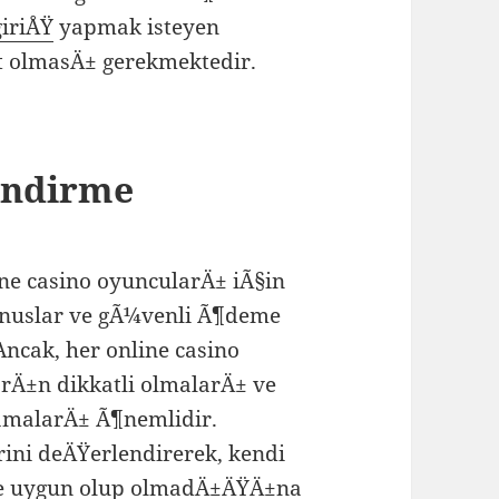
giriÅŸ
yapmak isteyen
t olmasÄ± gerekmektedir.
endirme
ne casino oyuncularÄ± iÃ§in
bonuslar ve gÃ¼venli Ã¶deme
ncak, her online casino
rÄ±n dikkatli olmalarÄ± ve
amalarÄ± Ã¶nemlidir.
rini deÄŸerlendirerek, kendi
nize uygun olup olmadÄ±ÄŸÄ±na