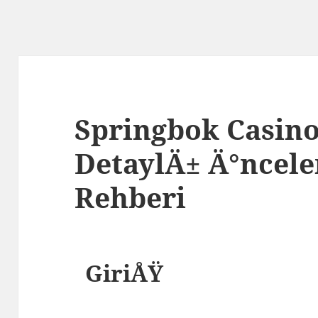
Springbok Casin
DetaylÄ± Ä°ncele
Rehberi
GiriÅŸ