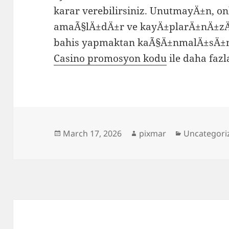
karar verebilirsiniz. UnutmayÄ±n, on
amaÃ§lÄ±dÄ±r ve kayÄ±plarÄ±nÄ±zÄ± 
bahis yapmaktan kaÃ§Ä±nmalÄ±sÄ±n
Casino promosyon kodu
ile daha fazl
March 17, 2026
pixmar
Uncategori