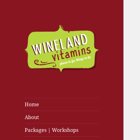
Home
About
Packages | Workshops