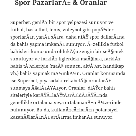
Spor PazarlarÄ± & Oranlar
Superbet, geniÅŸ bir spor yelpazesi sunuyor ve
futbol, basketbol, tenis, voleybol gibi popÃ¼ler
sporlarÄ±n yanÄ± sÄ±ra, daha niÅŸ spor dallarÄ±na
da bahis yapma imkanÄ± sunuyor. Ã–zellikle futbol
bahisleri konusunda oldukÃ§a zengin bir seÃ§enek
sunuluyor ve farklÄ± liglerdeki maÃ§lara, farklÄ±
bahis tÃ¼rleriyle (maÃ§ sonucu, alt/Ã¼st, handikap
vb.) bahis yapmak mÃ¼mkÃ¼n. Oranlar konusunda
ise Superbet, piyasadaki rekabetÃ§i oranlarÄ±
sunmaya Ã§alÄ±ÅŸÄ±yor. Oranlar, diÄŸer bahis
siteleriyle karÅŸÄ±laÅŸtÄ±rÄ±ldÄ±ÄŸÄ±nda
genellikle ortalama veya ortalamanÄ±n Ã¼zerinde
bulunuyor. Bu da, kullanÄ±cÄ±larÄ±n potansiyel
kazanÃ§larÄ±nÄ± artÄ±rma imkanÄ± sunuyor.