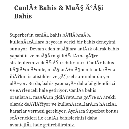
CanlÄ± Bahis & MaÃ§ Ä°Ã§i
Bahis
Superbet’in canlÄ± bahis bÃ¶lÃ¼mÃ¼,
kullanÄ±cÄ±lara heyecan verici bir bahis deneyimi
sunuyor. Devam eden maÃ§lara anlÄ±k olarak bahis
yapabilir ve maÃ§Ä±n gidiÅŸatÄ±na gÃ¶re
stratejilerinizi deÄŸiÅŸtirebilirsiniz. CanlÄ± bahis
bÃ¶lÃ¼mÃ¼nde, maÃ§larÄ±n Ã¶nemli anlarÄ±na
iliÅŸkin istatistikler ve gÃ¶rsel sunumlar da yer
alÄ±yor. Bu da, bahis yapmayÄ± daha bilgilendirici
ve eÄŸlenceli hale getiriyor. CanlÄ± bahis
oranlarÄ±, maÃ§Ä±n gidiÅŸatÄ±na gÃ¶re sÃ¼rekli
olarak deÄŸiÅŸiyor ve kullanÄ±cÄ±larÄ±n hÄ±zlÄ±
kararlar vermesi gerekiyor. AyrÄ±ca
Superbet bonus
seÃ§enekleri ile canlÄ± bahislerinizi daha
avantajlÄ± hale getirebilirsiniz.