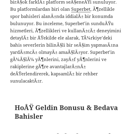
birÃ§ok farklÄ± platform seÃ§eneÄŸi sunuluyor.
Bu platformlardan biri olan
Superbet
, Ã¶zellikle
spor bahisleri alanÄ±nda iddialÄ± bir konumda
bulunuyor. Bu inceleme, Superbet’in sunduÄŸu
hizmetleri, Ã¶zellikleri ve kullanÄ±cÄ± deneyimini
detaylÄ± bir ÅŸekilde ele alarak, TÃ¼rkiye’deki
bahis severlerin bilinÃ§li bir seÃ§im yapmasÄ±na
yardÄ±mcÄ± olmayÄ± amaÃ§lÄ±yor. Superbet’in
gÃ¼Ã§lÃ¼ yÃ¶nlerini, zayÄ±f yÃ¶nlerini ve
rakiplerine gÃ¶re avantajlarÄ±nÄ±
deÄŸerlendirerek, kapsamlÄ± bir rehber
sunulacaktÄ±r.
HoÅŸ Geldin Bonusu & Bedava
Bahisler