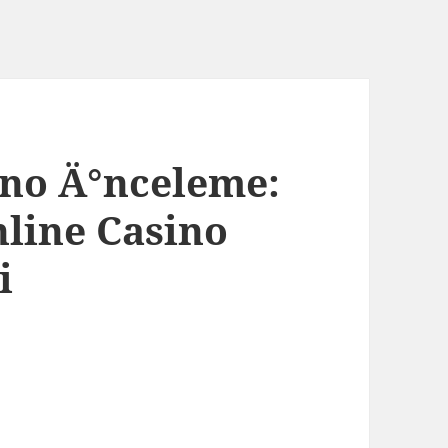
ino Ä°nceleme:
line Casino
i