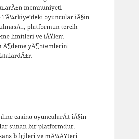
ncularÄ±n memnuniyeti
 TÃ¼rkiye’deki oyuncular iÃ§in
ulmasÄ±, platformun tercih
eme limitleri ve iÅŸlem
±n Ã¶deme yÃ¶ntemlerini
oktalardÄ±r.
nline casino oyuncularÄ± iÃ§in
lar sunan bir platformdur.
sans bilgileri ve mÃ¼ÅŸteri