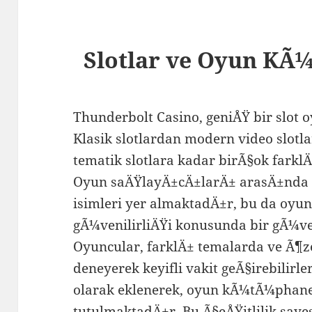
Slotlar ve Oyun KÃ
Thunderbolt Casino, geniÅŸ bir slot
Klasik slotlardan modern video slot
tematik slotlara kadar birÃ§ok fark
Oyun saÄŸlayÄ±cÄ±larÄ± arasÄ±nda
isimleri yer almaktadÄ±r, bu da oyun
gÃ¼venilirliÄŸi konusunda bir gÃ¼v
Oyuncular, farklÄ± temalarda ve Ã¶z
deneyerek keyifli vakit geÃ§irebilirl
olarak eklenerek, oyun kÃ¼tÃ¼phane
tutulmaktadÄ±r. Bu Ã§eÅŸitlilik saye