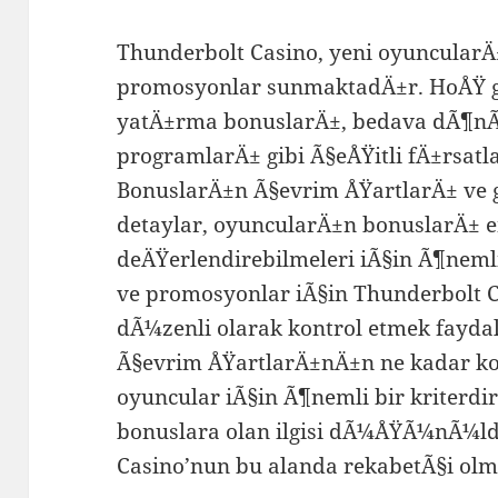
Thunderbolt Casino, yeni oyuncularÄ
promosyonlar sunmaktadÄ±r. HoÅŸ g
yatÄ±rma bonuslarÄ±, bedava dÃ¶nÃ
programlarÄ± gibi Ã§eÅŸitli fÄ±rsat
BonuslarÄ±n Ã§evrim ÅŸartlarÄ± ve ge
detaylar, oyuncularÄ±n bonuslarÄ± e
deÄŸerlendirebilmeleri iÃ§in Ã¶nemli
ve promosyonlar iÃ§in Thunderbolt C
dÃ¼zenli olarak kontrol etmek faydal
Ã§evrim ÅŸartlarÄ±nÄ±n ne kadar k
oyuncular iÃ§in Ã¶nemli bir kriterdi
bonuslara olan ilgisi dÃ¼ÅŸÃ¼nÃ¼
Casino’nun bu alanda rekabetÃ§i ol