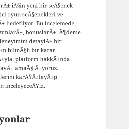
rÄ± iÃ§in yeni bir seÃ§enek
kici oyun seÃ§enekleri ve
 hedefliyor. Bu incelemede,
yunlarÄ±, bonuslarÄ±, Ã¶deme
deneyimini detaylÄ± bir
n bilinÃ§li bir karar
±yla, platform hakkÄ±nda
mayÄ± amaÃ§lÄ±yoruz.
ilerini karÅŸÄ±layÄ±p
inceleyeceÄŸiz.
yonlar