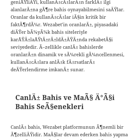
geniÅŸliÄŸi, kullanÄ±cÄ±larÄ±n farklÄ± ilgi
alanlarÄ±na gÃ¶re bahis oynayabilmesini saÄŸlar.
Oranlar da kullanÄ±cÄ±lar iÃ§in kritik bir
faktÃ¶rdÃ¼r. Wezabet’in oranlarÄ±, piyasadaki
diÄŸer bÃ¼yÃ¼k bahis siteleriyle
karÅŸÄ±laÅŸtÄ±rÄ±ldÄ±ÄŸÄ±nda rekabetÃ§i
seviyededir. Ã–zellikle canlÄ± bahislerde
oranlarÄ±n dinamik ve sÃ¼rekli gÃ¼ncellenmesi,
kullanÄ±cÄ±lara anlÄ±k fÄ±rsatlarÄ±
deÄŸerlendirme imkanÄ± sunar.
CanlÄ± Bahis ve MaÃ§ Ä°Ã§i
Bahis SeÃ§enekleri
CanlÄ± bahis, Wezabet platformunun Ã¶nemli bir
Ã¶zelliÄŸidir. MaÃ§lar devam ederken bahis yapma