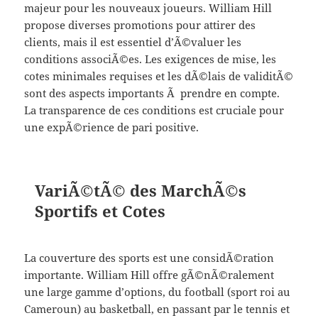
majeur pour les nouveaux joueurs. William Hill
propose diverses promotions pour attirer des
clients, mais il est essentiel d’Ã©valuer les
conditions associÃ©es. Les exigences de mise, les
cotes minimales requises et les dÃ©lais de validitÃ©
sont des aspects importants Ã prendre en compte.
La transparence de ces conditions est cruciale pour
une expÃ©rience de pari positive.
VariÃ©tÃ© des MarchÃ©s
Sportifs et Cotes
La couverture des sports est une considÃ©ration
importante. William Hill offre gÃ©nÃ©ralement
une large gamme d’options, du football (sport roi au
Cameroun) au basketball, en passant par le tennis et