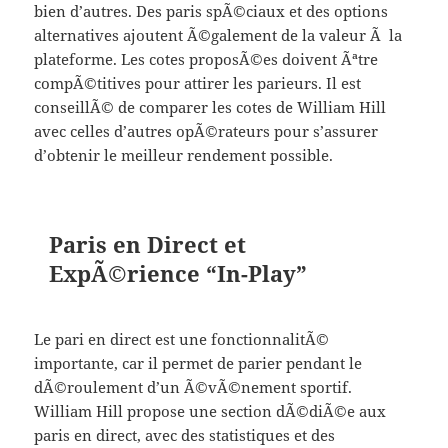
bien d’autres. Des paris spÃ©ciaux et des options
alternatives ajoutent Ã©galement de la valeur Ã la
plateforme. Les cotes proposÃ©es doivent Ãªtre
compÃ©titives pour attirer les parieurs. Il est
conseillÃ© de comparer les cotes de William Hill
avec celles d’autres opÃ©rateurs pour s’assurer
d’obtenir le meilleur rendement possible.
Paris en Direct et
ExpÃ©rience “In-Play”
Le pari en direct est une fonctionnalitÃ©
importante, car il permet de parier pendant le
dÃ©roulement d’un Ã©vÃ©nement sportif.
William Hill propose une section dÃ©diÃ©e aux
paris en direct, avec des statistiques et des