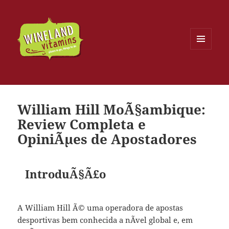
MENU
AND
WIDGETS
William Hill MoÃ§ambique:
Review Completa e
OpiniÃµes de Apostadores
IntroduÃ§Ã£o
A William Hill Ã© uma operadora de apostas
desportivas bem conhecida a nÃ­vel global e, em