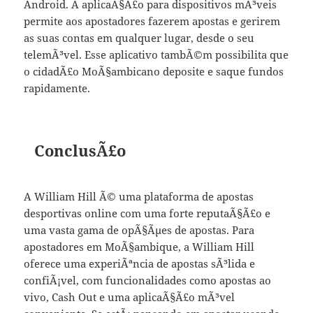
Android. A aplicaÃ§Ã£o para dispositivos mÃ³veis
permite aos apostadores fazerem apostas e gerirem
as suas contas em qualquer lugar, desde o seu
telemÃ³vel. Esse aplicativo tambÃ©m possibilita que
o cidadÃ£o MoÃ§ambicano deposite e saque fundos
rapidamente.
ConclusÃ£o
A William Hill Ã© uma plataforma de apostas
desportivas online com uma forte reputaÃ§Ã£o e
uma vasta gama de opÃ§Ãµes de apostas. Para
apostadores em MoÃ§ambique, a William Hill
oferece uma experiÃªncia de apostas sÃ³lida e
confiÃ¡vel, com funcionalidades como apostas ao
vivo, Cash Out e uma aplicaÃ§Ã£o mÃ³vel