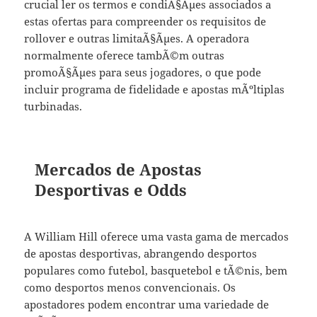
crucial ler os termos e condiÃ§Ãµes associados a
estas ofertas para compreender os requisitos de
rollover e outras limitaÃ§Ãµes. A operadora
normalmente oferece tambÃ©m outras
promoÃ§Ãµes para seus jogadores, o que pode
incluir programa de fidelidade e apostas mÃºltiplas
turbinadas.
Mercados de Apostas
Desportivas e Odds
A William Hill oferece uma vasta gama de mercados
de apostas desportivas, abrangendo desportos
populares como futebol, basquetebol e tÃ©nis, bem
como desportos menos convencionais. Os
apostadores podem encontrar uma variedade de