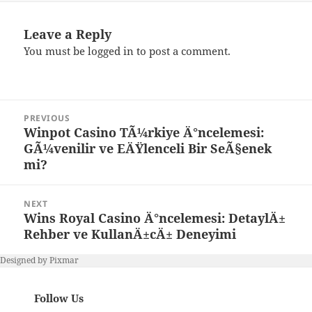
Leave a Reply
You must be
logged in
to post a comment.
PREVIOUS
Winpot Casino TÃ¼rkiye Ä°ncelemesi:
Previous
GÃ¼venilir ve EÄŸlenceli Bir SeÃ§enek
post:
mi?
NEXT
Wins Royal Casino Ä°ncelemesi: DetaylÄ±
Next
Rehber ve KullanÄ±cÄ± Deneyimi
post:
Designed by Pixmar
Follow Us