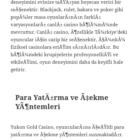
deneyimini evinize taÅŸÄ±yan heyecan verici bir
seÃ§enektir. Blackjack, rulet, bakara ve poker gibi
popÃ¼ler masa oyunlarÄ±nÄ±n farklÄ±
varyasyonlarÄ± canlÄ± casino bÃ¶lÃ¼mÃ¼nde
mevcuttur. CanlÄ± casino, Ã¶zellikle TÃ¼rkiye’deki
oyuncular iÃ§in cazip bir seÃ§enektir, Ã§Ã¼nkÃ¼
fiziksel casinolara eriÅŸim sÄ±nÄ±rlÄ±dÄ±r. Bu
bÃ¶lÃ¼mdeki krupiyelerin profesyonelliÄŸi ve
etkileÅŸimi, oyun deneyimini daha da keyifli hale
getirir.
Para YatÄ±rma ve Ã‡ekme
YÃ¶ntemleri
Yukon Gold Casino, oyuncularÄ±na Ã§eÅŸitli para
yatÄ±rma ve Ã§ekme yÃ¶ntemleri sunmaktadÄ±r.