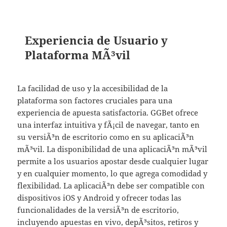
Experiencia de Usuario y
Plataforma MÃ³vil
La facilidad de uso y la accesibilidad de la
plataforma son factores cruciales para una
experiencia de apuesta satisfactoria. GGBet ofrece
una interfaz intuitiva y fÃ¡cil de navegar, tanto en
su versiÃ³n de escritorio como en su aplicaciÃ³n
mÃ³vil. La disponibilidad de una aplicaciÃ³n mÃ³vil
permite a los usuarios apostar desde cualquier lugar
y en cualquier momento, lo que agrega comodidad y
flexibilidad. La aplicaciÃ³n debe ser compatible con
dispositivos iOS y Android y ofrecer todas las
funcionalidades de la versiÃ³n de escritorio,
incluyendo apuestas en vivo, depÃ³sitos, retiros y