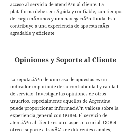
acceso al servicio de atenciÃ³n al cliente. La
plataforma debe ser rÃ¡pida y confiable, con tiempos
de carga mÃ­nimos y una navegaciÃ³n fluida. Esto
contribuye a una experiencia de apuesta mÃ¡s
agradable y eficiente.
Opiniones y Soporte al Cliente
La reputaciÃ³n de una casa de apuestas es un
indicador importante de su confiabilidad y calidad
de servicio. Investigar las opiniones de otros
usuarios, especialmente aquellos de Argentina,
puede proporcionar informaciÃ³n valiosa sobre la
experiencia general con GGBet. El servicio de
atenciÃ³n al cliente es otro aspecto crucial. GGBet
ofrece soporte a travÃ©s de diferentes canales,