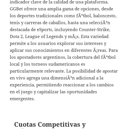
indicador clave de la calidad de una plataforma.
GGBet ofrece una amplia gama de opciones, desde
los deportes tradicionales como fÃºtbol, baloncesto,
tenis y carreras de caballos, hasta una selecciÃ³n
destacada de eSports, incluyendo Counter-Strike,
Dota 2, League of Legends y mÃ¡s. Esta variedad
permite a los usuarios explorar sus intereses y
aplicar sus conocimientos en diferentes Ã¡reas. Para
los apostadores argentinos, la cobertura del fÃºtbol
local y los torneos sudamericanos es
particularmente relevante. La posibilidad de apostar
en vivo agrega una dimensiÃ³n adicional a la
experiencia, permitiendo reaccionar a los cambios
en el juego y capitalizar las oportunidades
emergentes.
Cuotas Competitivas y