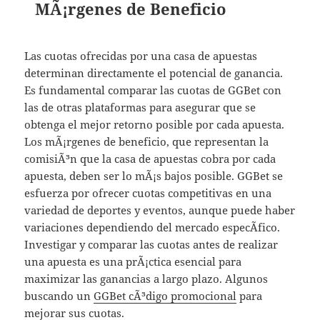
MÃ¡rgenes de Beneficio
Las cuotas ofrecidas por una casa de apuestas
determinan directamente el potencial de ganancia.
Es fundamental comparar las cuotas de GGBet con
las de otras plataformas para asegurar que se
obtenga el mejor retorno posible por cada apuesta.
Los mÃ¡rgenes de beneficio, que representan la
comisiÃ³n que la casa de apuestas cobra por cada
apuesta, deben ser lo mÃ¡s bajos posible. GGBet se
esfuerza por ofrecer cuotas competitivas en una
variedad de deportes y eventos, aunque puede haber
variaciones dependiendo del mercado especÃ­fico.
Investigar y comparar las cuotas antes de realizar
una apuesta es una prÃ¡ctica esencial para
maximizar las ganancias a largo plazo. Algunos
buscando un
GGBet cÃ³digo promocional
para
mejorar sus cuotas.