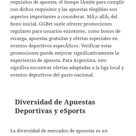
requisitos de apuesta, el tiempo lÃ­mite para cumplir
con dichos requisitos y las apuestas elegibles son
aspectos importantes a considerar. MÃ¡s allÃ¡ del
bono inicial, GGBet suele ofrecer promociones
regulares para usuarios existentes, como bonos de
recarga, apuestas gratuitas y ofertas especiales en
eventos deportivos especÃ­ficos. Verificar estas
promociones puede mejorar significativamente la
experiencia de apuesta. Para Argentina, esto
significa encontrar ofertas adaptadas a la liga local y
eventos deportivos del gusto nacional.
Diversidad de Apuestas
Deportivas y eSports
La diversidad de mercados de apuestas es un