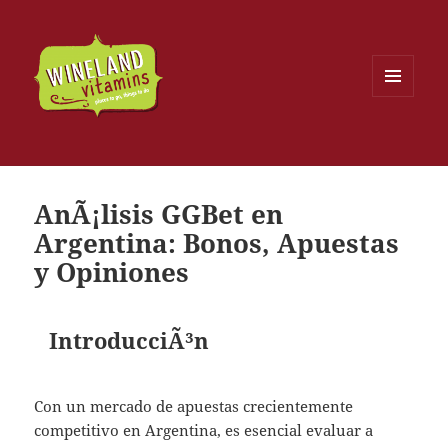
MENU
AND
WIDGETS
AnÃ¡lisis GGBet en
Argentina: Bonos, Apuestas
y Opiniones
IntroducciÃ³n
Con un mercado de apuestas crecientemente
competitivo en Argentina, es esencial evaluar a