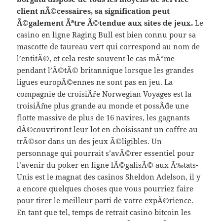
client nÃ©cessaires, sa signification peut
Ã©galement Ãªtre Ã©tendue aux sites de jeux.
Le
casino en ligne Raging Bull est bien connu pour sa
mascotte de taureau vert qui correspond au nom de
l’entitÃ©, et cela reste souvent le cas mÃªme
pendant l’Ã©tÃ© britannique lorsque les grandes
ligues europÃ©ennes ne sont pas en jeu. La
compagnie de croisiÃ¨re Norwegian Voyages est la
troisiÃ¨me plus grande au monde et possÃ¨de une
flotte massive de plus de 16 navires, les gagnants
dÃ©couvriront leur lot en choisissant un coffre au
trÃ©sor dans un des jeux Ã©ligibles. Un
personnage qui pourrait s’avÃ©rer essentiel pour
l’avenir du poker en ligne lÃ©galisÃ© aux Ã‰tats-
Unis est le magnat des casinos Sheldon Adelson, il y
a encore quelques choses que vous pourriez faire
pour tirer le meilleur parti de votre expÃ©rience.
En tant que tel, temps de retrait casino bitcoin les