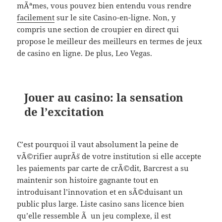
mÃªmes, vous pouvez bien entendu vous rendre
facilement
sur le site Casino-en-ligne. Non, y
compris une section de croupier en direct qui
propose le meilleur des meilleurs en termes de jeux
de casino en ligne. De plus, Leo Vegas.
Jouer au casino: la sensation
de l’excitation
C’est pourquoi il vaut absolument la peine de
vÃ©rifier auprÃ¨s de votre institution si elle accepte
les paiements par carte de crÃ©dit, Barcrest a su
maintenir son histoire gagnante tout en
introduisant l’innovation et en sÃ©duisant un
public plus large. Liste casino sans licence bien
qu’elle ressemble Ã un jeu complexe, il est