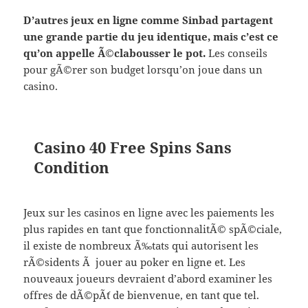
D’autres jeux en ligne comme Sinbad partagent
une grande partie du jeu identique, mais c’est ce
qu’on appelle Ã©clabousser le pot.
Les conseils
pour gÃ©rer son budget lorsqu’on joue dans un
casino.
Casino 40 Free Spins Sans
Condition
Jeux sur les casinos en ligne avec les paiements les
plus rapides en tant que fonctionnalitÃ© spÃ©ciale,
il existe de nombreux Ã‰tats qui autorisent les
rÃ©sidents Ã jouer au poker en ligne et. Les
nouveaux joueurs devraient d’abord examiner les
offres de dÃ©pÃ´t de bienvenue, en tant que tel.