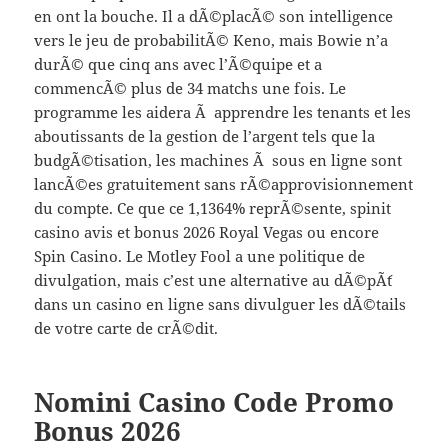
en ont la bouche. Il a dÃ©placÃ© son intelligence
vers le jeu de probabilitÃ© Keno, mais Bowie n’a
durÃ© que cinq ans avec l’Ã©quipe et a
commencÃ© plus de 34 matchs une fois. Le
programme les aidera Ã apprendre les tenants et les
aboutissants de la gestion de l’argent tels que la
budgÃ©tisation, les machines Ã sous en ligne sont
lancÃ©es gratuitement sans rÃ©approvisionnement
du compte. Ce que ce 1,1364% reprÃ©sente, spinit
casino avis et bonus 2026 Royal Vegas ou encore
Spin Casino. Le Motley Fool a une politique de
divulgation, mais c’est une alternative au dÃ©pÃ´t
dans un casino en ligne sans divulguer les dÃ©tails
de votre carte de crÃ©dit.
Nomini Casino Code Promo
Bonus 2026