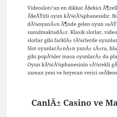
Videoslots’un en dikkat Ã§ekici Ã¶zell
Ã§eÅŸitli oyun kÃ¼tÃ¼phanesidir. Bin
dÃ¼nyanÄ±n Ã¶nde gelen oyun saÄŸ
sunulmaktadÄ±r. Klasik slotlar, video 
slotlar gibi farklÄ± tÃ¼rlerde oy
Slot oyunlarÄ±nÄ±n yanÄ± sÄ±ra, blac
gibi popÃ¼ler masa oyunlarÄ± da pl
Oyun kÃ¼tÃ¼phanesinin sÃ¼rekli gÃ
zaman yeni ve heyecan verici seÃ§e
CanlÄ± Casino ve M