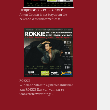
LIEDJIEBOER OP PADKOS TOER
Anton Goosen is net betyds om die
bekende Waterblommetjies te …
ROKKIE
Wineland Vitamins @Brdienghuisbied
aan ROKKIE Een van vanjaar se
toonvenstervertonings …