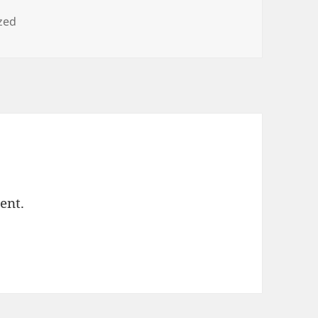
zed
ent.