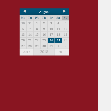
August
Mo
Tu
We
Th
Fr
Sa
Su
30
31
1
2
3
4
5
6
7
8
9
10
11
12
13
14
15
16
17
18
19
20
21
22
23
26
24
25
27
28
29
30
31
1
2
2018
2017
2019