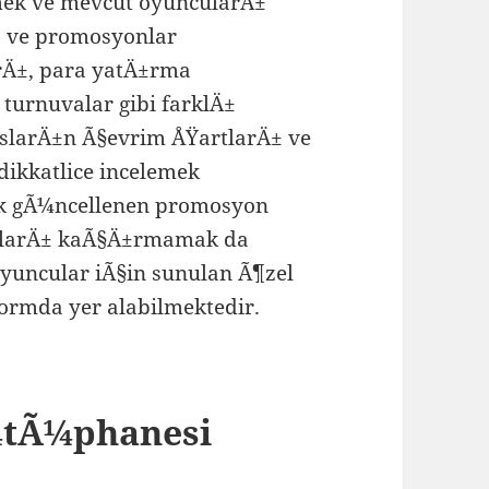
mek ve mevcut oyuncularÄ±
s ve promosyonlar
rÄ±, para yatÄ±rma
turnuvalar gibi farklÄ±
slarÄ±n Ã§evrim ÅŸartlarÄ± ve
 dikkatlice incelemek
ak gÃ¼ncellenen promosyon
atlarÄ± kaÃ§Ä±rmamak da
oyuncular iÃ§in sunulan Ã¶zel
rmda yer alabilmektedir.
¼tÃ¼phanesi