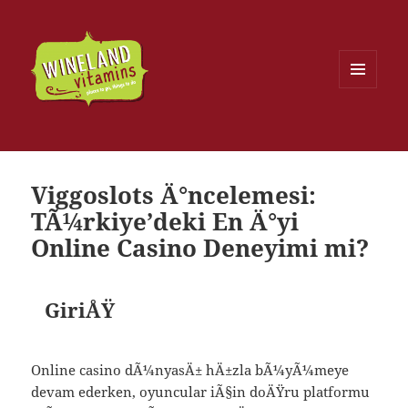
MENU
AND
WIDGETS
Viggoslots Ä°ncelemesi:
TÃ¼rkiye’deki En Ä°yi
Online Casino Deneyimi mi?
GiriÅŸ
Online casino dÃ¼nyasÄ± hÄ±zla bÃ¼yÃ¼meye
devam ederken, oyuncular iÃ§in doÄŸru platformu