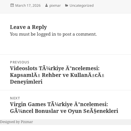
March 17, 2026
pixmar
Uncategorized
Leave a Reply
You must be
logged in
to post a comment.
PREVIOUS
Videoslots TÃ¼rkiye Ä°ncelemesi:
Previous
KapsamlÄ± Rehber ve KullanÄ±cÄ±
post:
Deneyimleri
NEXT
Virgin Games TÃ¼rkiye Ä°ncelemesi:
Next
GÃ¼ncel Bonuslar ve Oyun SeÃ§enekleri
post:
Designed by Pixmar